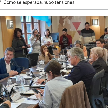
. Como se esperaba, hubo tensiones.