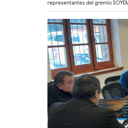
representantes del gremio SOYEM