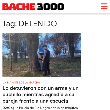
Tag: DETENIDO
UN DÍA ANTES DE LA MARCHA
Lo detuvieron con un arma y un
cuchillo mientras agredía a su
pareja frente a una escuela
02/06
| La Policía de Río Negro actuó en minutos