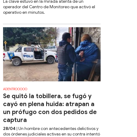
La clave estuvo en la mirada atenta de un
operador del Centro de Monitoreo que activó el
operativo en minutos.
ADENTROOOOO
Se quitó la tobillera, se fugó y
cayó en plena huida: atrapan a
un prófugo con dos pedidos de
captura
28/04
| Un hombre con antecedentes delictivos y
dos órdenes judiciales activas en su contra intentó