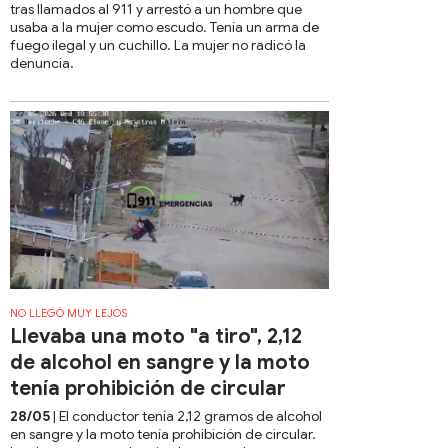
tras llamados al 911 y arrestó a un hombre que
usaba a la mujer como escudo. Tenía un arma de
fuego ilegal y un cuchillo. La mujer no radicó la
denuncia.
NO LLEGÓ MUY LEJOS
Llevaba una moto "a tiro", 2,12
de alcohol en sangre y la moto
tenía prohibición de circular
28/05
| El conductor tenía 2,12 gramos de alcohol
en sangre y la moto tenía prohibición de circular.