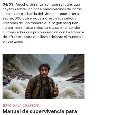
06/05
| Anoche, durante las intensas lluvias que
cayeron sobre Bariloche, varios vecinos del barrio
Lera —sobre la barda del Ñireco— reportaron a
Bache3000 que el agua ingresó a sus patios y
viviendas de una manera que, según aseguran,
nunca habían visto antes. La situación encendió
alarmas sobre una posible relación con los trabajos
de infraestructura que lleva adelante el municipio
en esa zona.
SERVICIO A LA COMUNIDAD
Manual de supervivencia para