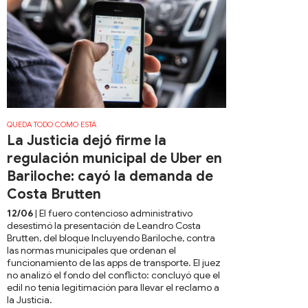
QUEDA TODO COMO ESTÁ
La Justicia dejó firme la
regulación municipal de Uber en
Bariloche: cayó la demanda de
Costa Brutten
12/06
| El fuero contencioso administrativo
desestimó la presentación de Leandro Costa
Brutten, del bloque Incluyendo Bariloche, contra
las normas municipales que ordenan el
funcionamiento de las apps de transporte. El juez
no analizó el fondo del conflicto: concluyó que el
edil no tenía legitimación para llevar el reclamo a
la Justicia.