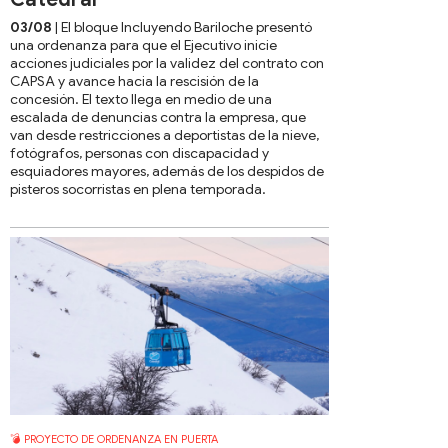
03/08
| El bloque Incluyendo Bariloche presentó
una ordenanza para que el Ejecutivo inicie
acciones judiciales por la validez del contrato con
CAPSA y avance hacia la rescisión de la
concesión. El texto llega en medio de una
escalada de denuncias contra la empresa, que
van desde restricciones a deportistas de la nieve,
fotógrafos, personas con discapacidad y
esquiadores mayores, además de los despidos de
pisteros socorristas en plena temporada.
💣 PROYECTO DE ORDENANZA EN PUERTA