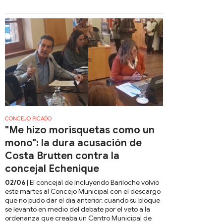
CONCEJO PICADO
"Me hizo morisquetas como un
mono": la dura acusación de
Costa Brutten contra la
concejal Echenique
02/06
| El concejal de Incluyendo Bariloche volvió
este martes al Concejo Municipal con el descargo
que no pudo dar el día anterior, cuando su bloque
se levantó en medio del debate por el veto a la
ordenanza que creaba un Centro Municipal de