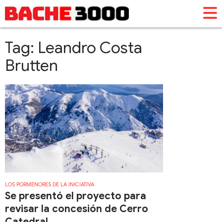
Tag: Leandro Costa
Brutten
LOS PORMENORES DE LA INICIATIVA
Se presentó el proyecto para
revisar la concesión de Cerro
Catedral