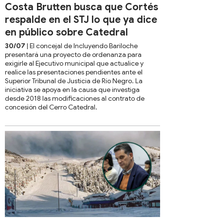
Costa Brutten busca que Cortés
respalde en el STJ lo que ya dice
en público sobre Catedral
30/07
| El concejal de Incluyendo Bariloche
presentará una proyecto de ordenanza para
exigirle al Ejecutivo municipal que actualice y
realice las presentaciones pendientes ante el
Superior Tribunal de Justicia de Río Negro. La
iniciativa se apoya en la causa que investiga
desde 2018 las modificaciones al contrato de
concesión del Cerro Catedral.