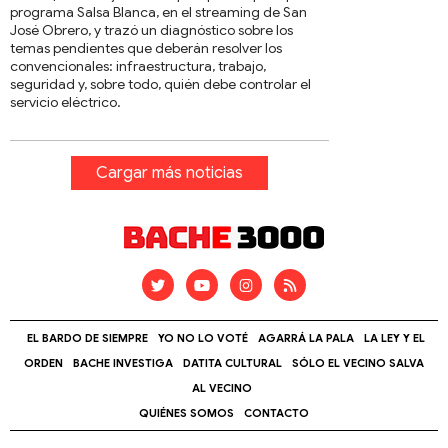
programa Salsa Blanca, en el streaming de San
José Obrero, y trazó un diagnóstico sobre los
temas pendientes que deberán resolver los
convencionales: infraestructura, trabajo,
seguridad y, sobre todo, quién debe controlar el
servicio eléctrico.
Cargar más noticias
EL BARDO DE SIEMPRE
YO NO LO VOTÉ
AGARRÁ LA PALA
LA LEY Y EL
ORDEN
BACHE INVESTIGA
DATITA CULTURAL
SÓLO EL VECINO SALVA
AL VECINO
QUIÉNES SOMOS
CONTACTO