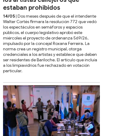
estaban prohibidos
14/05
| Dos meses después de que el intendente
Walter Cortés firmara la resolución 772 que vedó
los espectáculos en semáforos y espacios
públicos, el cuerpo legislativo aprobó este
miércoles el proyecto de ordenanza 569/26,
impulsado por la concejal Roxana Ferreira. La
norma crea un registro municipal, otorga
credenciales a los artistas y establece que deben
ser residentes de Bariloche. El artículo que incluía
a los limpiavidrios fue rechazado en votación
particular.