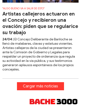
"ALGO BUENO VA A SALIR DE ESTO"
Artistas callejeros actuaron en
el Concejo y recibieron una
ovación: piden que se regularice
su trabajo
24/04
| El Concejo Deliberante de Bariloche se
llenó de malabares, clavas y estatuas vivientes.
Artistas callejeros de la ciudad se presentaron
ante la Comisión de Gobierno y Legales para
respaldar un proyecto de ordenanza que regula
su actividad en la vía pública, y sus testimonios
generaron aplausos espontáneos de los propios
concejales.
Cargar más noticias