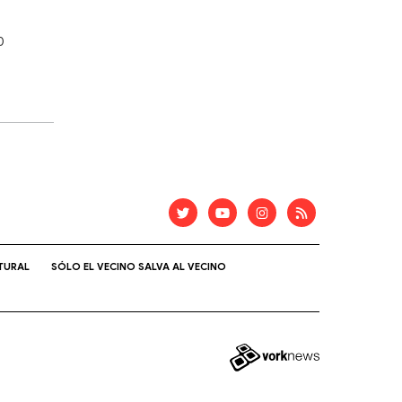
0
TURAL
SÓLO EL VECINO SALVA AL VECINO