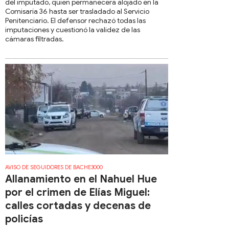
del imputado, quien permanecerá alojado en la
Comisaría 36 hasta ser trasladado al Servicio
Penitenciario. El defensor rechazó todas las
imputaciones y cuestionó la validez de las
cámaras filtradas.
AVISO DE SEGUIDORES DE BACHE3000
Allanamiento en el Nahuel Hue
por el crimen de Elías Miguel:
calles cortadas y decenas de
policías