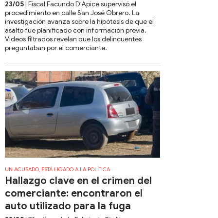
23/05
| Fiscal Facundo D'Apice supervisó el
procedimiento en calle San José Obrero. La
investigación avanza sobre la hipótesis de que el
asalto fue planificado con información previa.
Videos filtrados revelan que los delincuentes
preguntaban por el comerciante.
UN ACUSADO, ESTÁ LIGADO A LA POLÍTICA
Hallazgo clave en el crimen del
comerciante: encontraron el
auto utilizado para la fuga