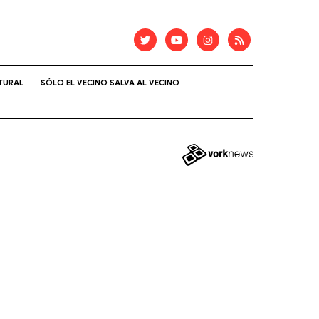
TURAL
SÓLO EL VECINO SALVA AL VECINO