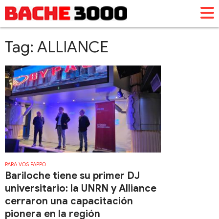
Tag: ALLIANCE
PARA VOS PAPPO
Bariloche tiene su primer DJ
universitario: la UNRN y Alliance
cerraron una capacitación
pionera en la región