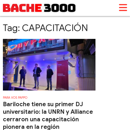
Tag: CAPACITACIÓN
PARA VOS PAPPO
Bariloche tiene su primer DJ
universitario: la UNRN y Alliance
cerraron una capacitación
pionera en la región