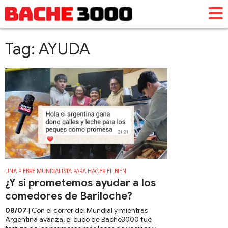
Tag: AYUDA
UNA FIEBRE MUNDIALISTA PARA HACER EL BIEN
¿Y si prometemos ayudar a los
comedores de Bariloche?
08/07
| Con el correr del Mundial y mientras
Argentina avanza, el cubo de Bache3000 fue