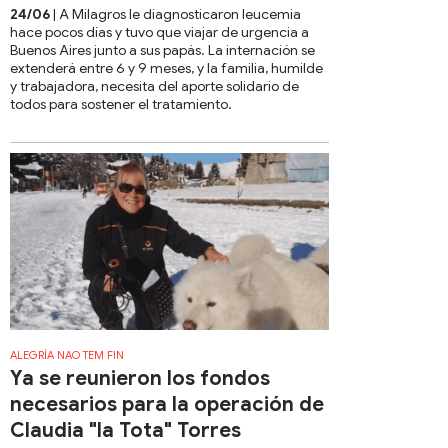
24/06
| A Milagros le diagnosticaron leucemia
hace pocos días y tuvo que viajar de urgencia a
Buenos Aires junto a sus papás. La internación se
extenderá entre 6 y 9 meses, y la familia, humilde
y trabajadora, necesita del aporte solidario de
todos para sostener el tratamiento.
ALEGRÍA NAO TEM FIN
Ya se reunieron los fondos
necesarios para la operación de
Claudia "la Tota" Torres