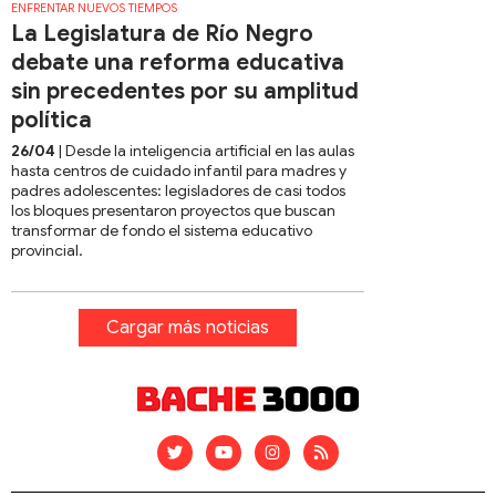
ENFRENTAR NUEVOS TIEMPOS
La Legislatura de Río Negro
debate una reforma educativa
sin precedentes por su amplitud
política
26/04
| Desde la inteligencia artificial en las aulas
hasta centros de cuidado infantil para madres y
padres adolescentes: legisladores de casi todos
los bloques presentaron proyectos que buscan
transformar de fondo el sistema educativo
provincial.
Cargar más noticias