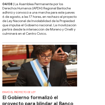
04/08
| La Asamblea Permanente por los
Derechos Humanos (APDH) Regional Bariloche
adhirió y convocó a una marcha para este jueves
6 de agosto, a las 17 horas, en rechazo al proyecto
de Ley Nacional de Inviolabilidad de la Propiedad
que impulsa el Gobierno nacional. La movilización
partirá desde la intersección de Moreno y Onelli y
culminará en el Centro Cívico.
ENVIÓ EL PROYECTO DE LEY
El Gobierno formalizó el
proyecto para blindar al Banco