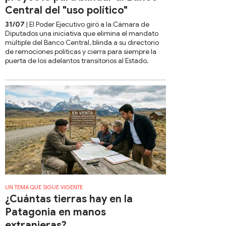
Central del "uso político"
31/07
| El Poder Ejecutivo giró a la Cámara de
Diputados una iniciativa que elimina el mandato
múltiple del Banco Central, blinda a su directorio
de remociones políticas y cierra para siempre la
puerta de los adelantos transitorios al Estado.
UN TEMA QUE SIGUE VIGENTE
¿Cuántas tierras hay en la
Patagonia en manos
extranjeras?