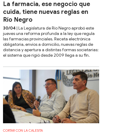
La farmacia, ese negocio que
cuida, tiene nuevas reglas en
Río Negro
30/04
| La Legislatura de Río Negro aprobó este
jueves una reforma profunda a la ley que regula
las farmacias provinciales. Receta electrónica
obligatoria, envíos a domicilio, nuevas reglas de
distancia y apertura a distintas formas societarias:
el sistema que rigió desde 2009 llega a su fin.
CORTAR CON LA CALESITA