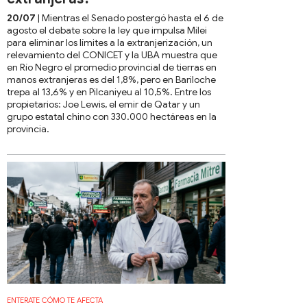
20/07
| Mientras el Senado postergó hasta el 6 de
agosto el debate sobre la ley que impulsa Milei
para eliminar los límites a la extranjerización, un
relevamiento del CONICET y la UBA muestra que
en Río Negro el promedio provincial de tierras en
manos extranjeras es del 1,8%, pero en Bariloche
trepa al 13,6% y en Pilcaniyeu al 10,5%. Entre los
propietarios: Joe Lewis, el emir de Qatar y un
grupo estatal chino con 330.000 hectáreas en la
provincia.
ENTERATE CÓMO TE AFECTA