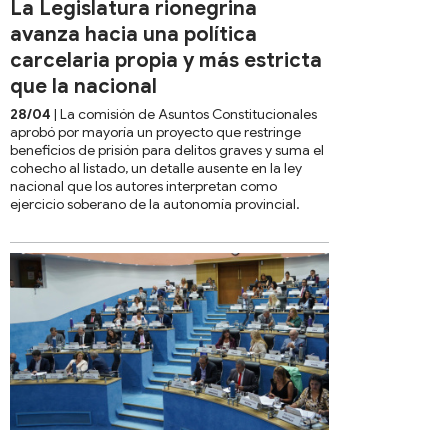
La Legislatura rionegrina
avanza hacia una política
carcelaria propia y más estricta
que la nacional
28/04
| La comisión de Asuntos Constitucionales
aprobó por mayoría un proyecto que restringe
beneficios de prisión para delitos graves y suma el
cohecho al listado, un detalle ausente en la ley
nacional que los autores interpretan como
ejercicio soberano de la autonomía provincial.