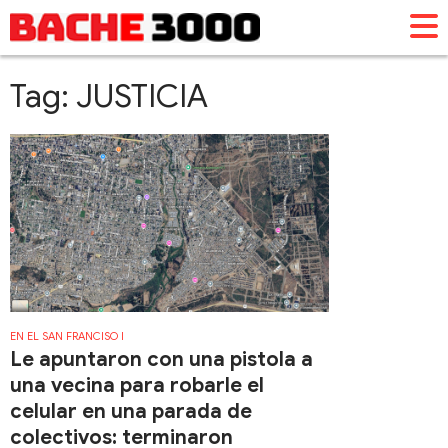
Tag: JUSTICIA
EN EL SAN FRANCISO I
Le apuntaron con una pistola a
una vecina para robarle el
celular en una parada de
colectivos: terminaron