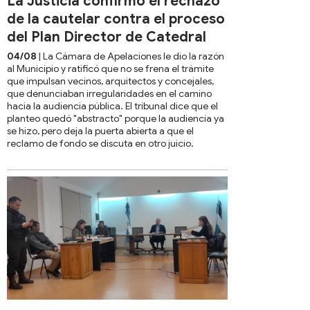
La Justicia confirmó el rechazo
de la cautelar contra el proceso
del Plan Director de Catedral
04/08
| La Cámara de Apelaciones le dio la razón
al Municipio y ratificó que no se frena el trámite
que impulsan vecinos, arquitectos y concejales,
que denunciaban irregularidades en el camino
hacia la audiencia pública. El tribunal dice que el
planteo quedó "abstracto" porque la audiencia ya
se hizo, pero deja la puerta abierta a que el
reclamo de fondo se discuta en otro juicio.