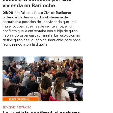
vivienda en Bariloche
05/08
| Un fallo del fuero Civil de Bariloche
ordenó a los demandados abstenerse de
perturbar la posesión de una vivienda que una
mujer ocupa hace más de veinte años, en un
conflicto que la enfrentaba con el hijo de quien
había sido su pareja y su familia. La resolución no
define quién es el dueño del inmueble, pero pone
freno inmediato a la disputa.
SE VOLVIÓ ABSTRACTO