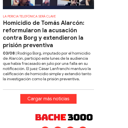
LA PERICIA TELEFÓNICA SERÁ CLAVE
Homicidio de Tomás Alarcón:
reformularon la acusación
contra Borg y extendieron la
prisión preventiva
03/08
| Rodrigo Borg, imputado por el homicidio
de Alarcón, participó este lunes de la audiencia
que había fracasado en julio por una falla en su
notificación. El juez César Lanfranchi mantuvo la
calificación de homicidio simple y extendió tanto
la investigación como la prisión preventiva.
Cargar más noticias