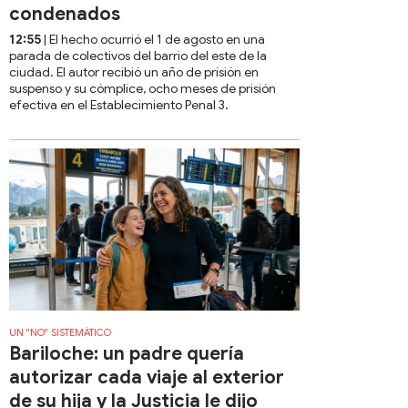
condenados
12:55
| El hecho ocurrió el 1 de agosto en una
parada de colectivos del barrio del este de la
ciudad. El autor recibió un año de prisión en
suspenso y su cómplice, ocho meses de prisión
efectiva en el Establecimiento Penal 3.
UN "NO" SISTEMÁTICO
Bariloche: un padre quería
autorizar cada viaje al exterior
de su hija y la Justicia le dijo