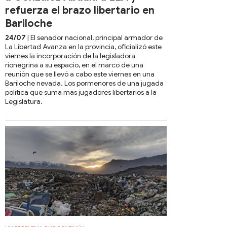
refuerza el brazo libertario en
Bariloche
24/07
| El senador nacional, principal armador de
La Libertad Avanza en la provincia, oficializó este
viernes la incorporación de la legisladora
rionegrina a su espacio, en el marco de una
reunión que se llevó a cabo este viernes en una
Bariloche nevada. Los pormenores de una jugada
política que suma más jugadores libertarios a la
Legislatura.