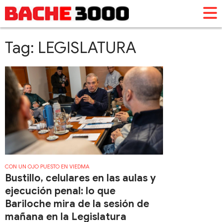
Tag: LEGISLATURA
CON UN OJO PUESTO EN VIEDMA
Bustillo, celulares en las aulas y
ejecución penal: lo que
Bariloche mira de la sesión de
mañana en la Legislatura