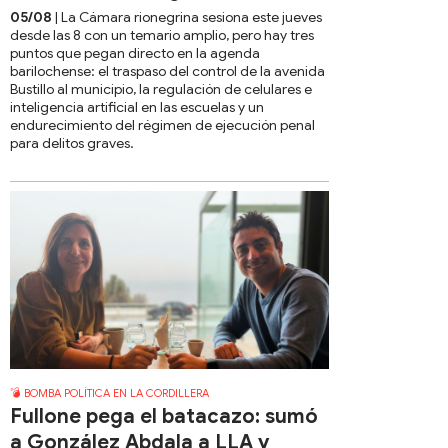
05/08
| La Cámara rionegrina sesiona este jueves
desde las 8 con un temario amplio, pero hay tres
puntos que pegan directo en la agenda
barilochense: el traspaso del control de la avenida
Bustillo al municipio, la regulación de celulares e
inteligencia artificial en las escuelas y un
endurecimiento del régimen de ejecución penal
para delitos graves.
💣 BOMBA POLÍTICA EN LA CORDILLERA
Fullone pega el batacazo: sumó
a González Abdala a LLA y