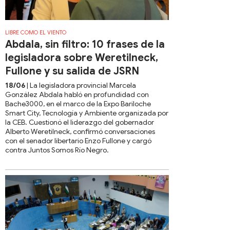
LIBRE COMO EL VIENTO
Abdala, sin filtro: 10 frases de la
legisladora sobre Weretilneck,
Fullone y su salida de JSRN
18/06
| La legisladora provincial Marcela
González Abdala habló en profundidad con
Bache3000, en el marco de la Expo Bariloche
Smart City, Tecnología y Ambiente organizada por
la CEB. Cuestionó el liderazgo del gobernador
Alberto Weretilneck, confirmó conversaciones
con el senador libertario Enzo Fullone y cargó
contra Juntos Somos Río Negro.