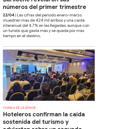
números del primer trimestre
22/04
| Las cifras del período enero–marzo
muestran más de 424 mil arribos y una caída
interanual del 4,7% en las llegadas, aunque con
un turista que gasta más y se queda por más
tiempo en el destino.
CHARLA DE LA AEHGB
Hoteleros confirman la caída
sostenida del turismo y