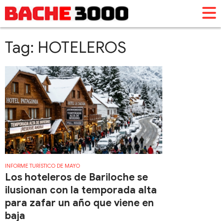
Tag: HOTELEROS
INFORME TURÍSTICO DE MAYO
Los hoteleros de Bariloche se
ilusionan con la temporada alta
para zafar un año que viene en
baja