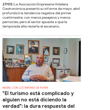
27/05
| La Asociación Empresaria Hotelera
Gastronómica presentó su informe de mayo: abril
profundizó la tendencia negativa del primer
cuatrimestre, con menos pasajeros y menos
pernoctes, pero el sector apuesta a que la
temporada alta revierta el escenario.
RASINI, CON LOS TAPONES DE PUNTA
"El turismo está complicado y
alguien no está diciendo la
verdad": la dura respuesta del