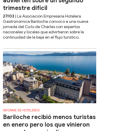
advierten sobre un segundo
trimestre difícil
27/03
| La Asociación Empresaria Hotelera
Gastronómica Bariloche convocó a una nueva
jornada del Ciclo de Charlas con expertos
nacionales y locales que advirtieron sobre la
continuidad de la baja en el flujo turístico.
INFORME DE HOTELEROS
Bariloche recibió menos turistas
en enero pero los que vinieron