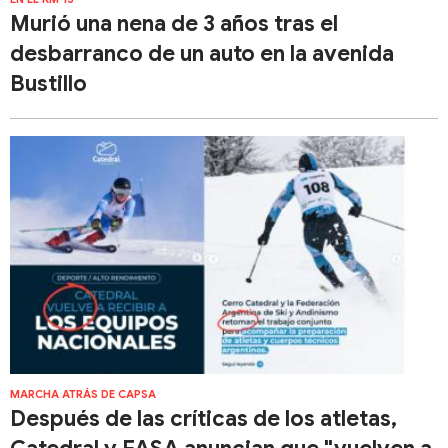
Murió una nena de 3 años tras el
desbarranco de un auto en la avenida
Bustillo
MARCHA ATRÁS DE CAPSA
Después de las críticas de los atletas,