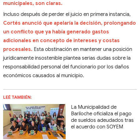
municipales, son claras.
Incluso después de perder el juicio en primera instancia,
Cortés anunció que apelaría la decisión, prolongando
un conflicto que ya había generado gastos
adicionales en concepto de intereses y costas
procesales.
Esta obstinación en mantener una posición
jurídicamente insostenible plantea serias dudas sobre la
responsabilidad personal del funcionario por los daños
económicos causados al municipio.
LEÉ TAMBIÉN:
La Municipalidad de
Bariloche oficializa el pago
de sueldos adeudados tras
el acuerdo con SOYEM