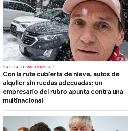
"LA DE LAS LETRAS AMARILLAS"
Con la ruta cubierta de nieve, autos de
alquiler sin ruedas adecuadas: un
empresario del rubro apunta contra una
multinacional