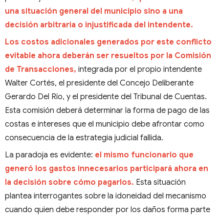
una situación general del municipio sino a una
decisión arbitraria o injustificada del intendente.
Los costos adicionales generados por este conflicto
evitable ahora deberán ser resueltos por la Comisión
de Transacciones,
integrada por el propio intendente
Walter Cortés, el presidente del Concejo Deliberante
Gerardo Del Río, y el presidente del Tribunal de Cuentas.
Esta comisión deberá determinar la forma de pago de las
costas e intereses que el municipio debe afrontar como
consecuencia de la estrategia judicial fallida.
La paradoja es evidente:
el mismo funcionario que
generó los gastos innecesarios participará ahora en
la decisión sobre cómo pagarlos.
Esta situación
plantea interrogantes sobre la idoneidad del mecanismo
cuando quien debe responder por los daños forma parte