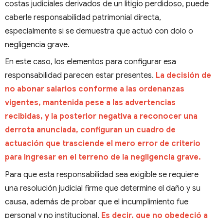
costas judiciales derivados de un litigio perdidoso, puede
caberle responsabilidad patrimonial directa,
especialmente si se demuestra que actuó con dolo o
negligencia grave.
En este caso, los elementos para configurar esa
responsabilidad parecen estar presentes.
La decisión de
no abonar salarios conforme a las ordenanzas
vigentes, mantenida pese a las advertencias
recibidas, y la posterior negativa a reconocer una
derrota anunciada, configuran un cuadro de
actuación que trasciende el mero error de criterio
para ingresar en el terreno de la negligencia grave.
Para que esta responsabilidad sea exigible se requiere
una resolución judicial firme que determine el daño y su
causa, además de probar que el incumplimiento fue
personal y no institucional.
Es decir, que no obedeció a