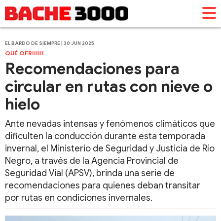
EL BARDO DE SIEMPRE | 30 JUN 2025
QUÉ OFRIIIIII
Recomendaciones para
circular en rutas con nieve o
hielo
Ante nevadas intensas y fenómenos climáticos que
dificulten la conducción durante esta temporada
invernal, el Ministerio de Seguridad y Justicia de Río
Negro, a través de la Agencia Provincial de
Seguridad Vial (APSV), brinda una serie de
recomendaciones para quienes deban transitar
por rutas en condiciones invernales.