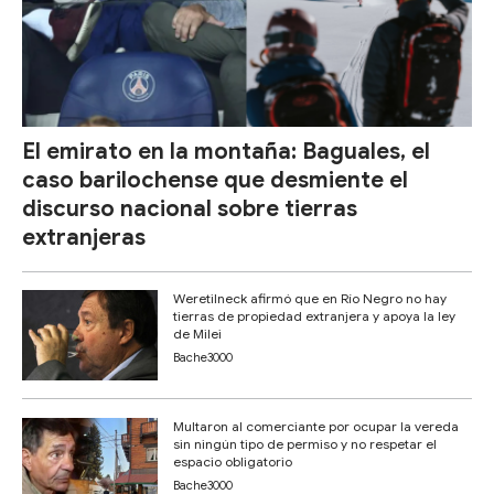
El emirato en la montaña: Baguales, el
caso barilochense que desmiente el
discurso nacional sobre tierras
extranjeras
Weretilneck afirmó que en Río Negro no hay
tierras de propiedad extranjera y apoya la ley
de Milei
Bache3000
Multaron al comerciante por ocupar la vereda
sin ningún tipo de permiso y no respetar el
espacio obligatorio
Bache3000