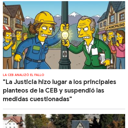
LA CEB ANALIZÓ EL FALLO
"La Justicia hizo lugar a los principales
planteos de la CEB y suspendió las
medidas cuestionadas"