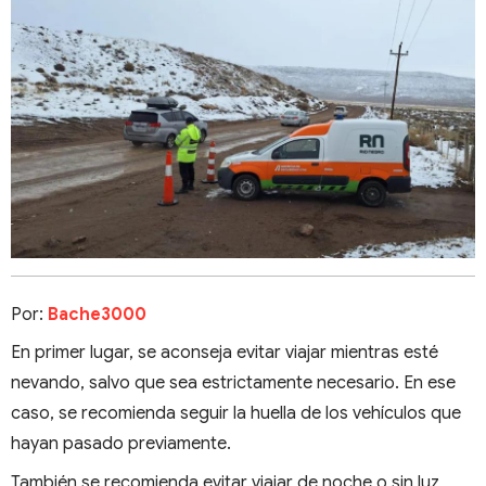
Por:
Bache3000
En primer lugar, se aconseja evitar viajar mientras esté
nevando, salvo que sea estrictamente necesario. En ese
caso, se recomienda seguir la huella de los vehículos que
hayan pasado previamente.
También se recomienda evitar viajar de noche o sin luz