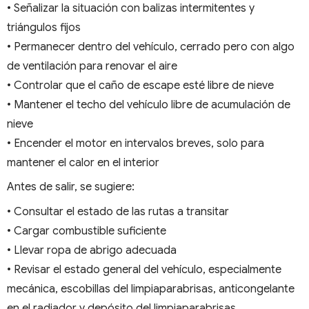
• Señalizar la situación con balizas intermitentes y
triángulos fijos
• Permanecer dentro del vehículo, cerrado pero con algo
de ventilación para renovar el aire
• Controlar que el caño de escape esté libre de nieve
• Mantener el techo del vehículo libre de acumulación de
nieve
• Encender el motor en intervalos breves, solo para
mantener el calor en el interior
Antes de salir, se sugiere:
• Consultar el estado de las rutas a transitar
• Cargar combustible suficiente
• Llevar ropa de abrigo adecuada
• Revisar el estado general del vehículo, especialmente
mecánica, escobillas del limpiaparabrisas, anticongelante
en el radiador y depósito del limpiaparabrisas.