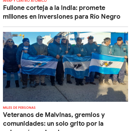
INVAP Y CENTRO ATÓMICO
Fullone corteja a la India: promete
millones en inversiones para Río Negro
MILES DE PERSONAS
Veteranos de Malvinas, gremios y
comunidades: un solo grito por la