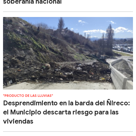
soberanía nacional
"PRODUCTO DE LAS LLUVIAS"
Desprendimiento en la barda del Ñireco:
el Municipio descarta riesgo para las
viviendas