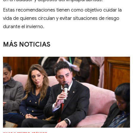
Estas recomendaciones tienen como objetivo cuidar la
vida de quienes circulan y evitar situaciones de riesgo
durante el invierno.
MÁS NOTICIAS