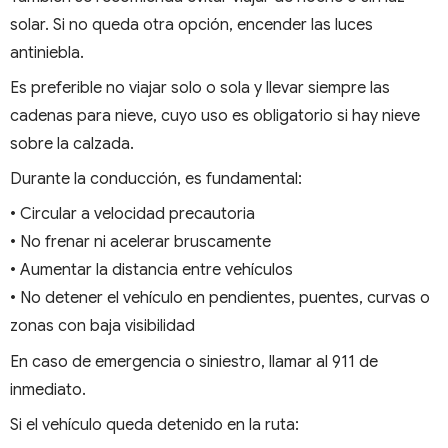
solar. Si no queda otra opción, encender las luces
antiniebla.
Es preferible no viajar solo o sola y llevar siempre las
cadenas para nieve, cuyo uso es obligatorio si hay nieve
sobre la calzada.
Durante la conducción, es fundamental:
• Circular a velocidad precautoria
• No frenar ni acelerar bruscamente
• Aumentar la distancia entre vehículos
• No detener el vehículo en pendientes, puentes, curvas o
zonas con baja visibilidad
En caso de emergencia o siniestro, llamar al 911 de
inmediato.
Si el vehículo queda detenido en la ruta: