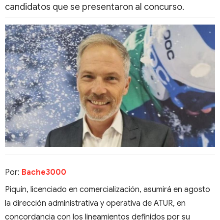
candidatos que se presentaron al concurso.
Por:
Bache3000
Piquín, licenciado en comercialización, asumirá en agosto
la dirección administrativa y operativa de ATUR, en
concordancia con los lineamientos definidos por su