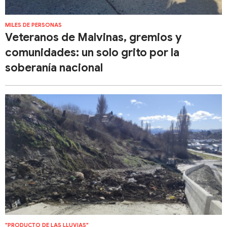
MILES DE PERSONAS
Veteranos de Malvinas, gremios y
comunidades: un solo grito por la
soberanía nacional
"PRODUCTO DE LAS LLUVIAS"