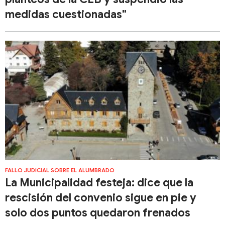
medidas cuestionadas"
FALLO JUDICIAL SOBRE EL ALUMBRADO
La Municipalidad festeja: dice que la
rescisión del convenio sigue en pie y
solo dos puntos quedaron frenados