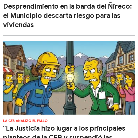
Desprendimiento en la barda del Ñireco:
el Municipio descarta riesgo para las
viviendas
LA CEB ANALIZÓ EL FALLO
"La Justicia hizo lugar a los principales
planteos de la CEB y suspendió las