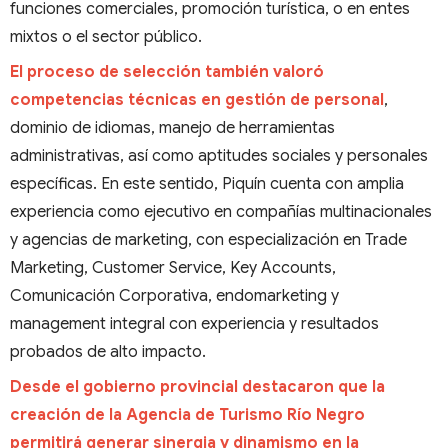
funciones comerciales, promoción turística, o en entes
mixtos o el sector público.
El proceso de selección también valoró
competencias técnicas en gestión de personal
,
dominio de idiomas, manejo de herramientas
administrativas, así como aptitudes sociales y personales
específicas. En este sentido, Piquín cuenta con amplia
experiencia como ejecutivo en compañías multinacionales
y agencias de marketing, con especialización en Trade
Marketing, Customer Service, Key Accounts,
Comunicación Corporativa, endomarketing y
management integral con experiencia y resultados
probados de alto impacto.
Desde el gobierno provincial destacaron que la
creación de la Agencia de Turismo Río Negro
permitirá generar sinergia y dinamismo en la