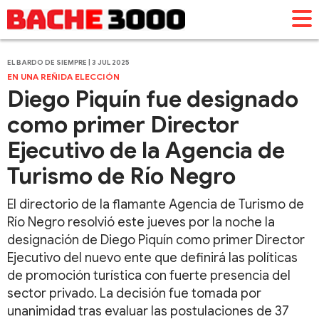
EL BARDO DE SIEMPRE | 3 JUL 2025
EN UNA REÑIDA ELECCIÓN
Diego Piquín fue designado
como primer Director
Ejecutivo de la Agencia de
Turismo de Río Negro
El directorio de la flamante Agencia de Turismo de
Río Negro resolvió este jueves por la noche la
designación de Diego Piquín como primer Director
Ejecutivo del nuevo ente que definirá las políticas
de promoción turística con fuerte presencia del
sector privado. La decisión fue tomada por
unanimidad tras evaluar las postulaciones de 37