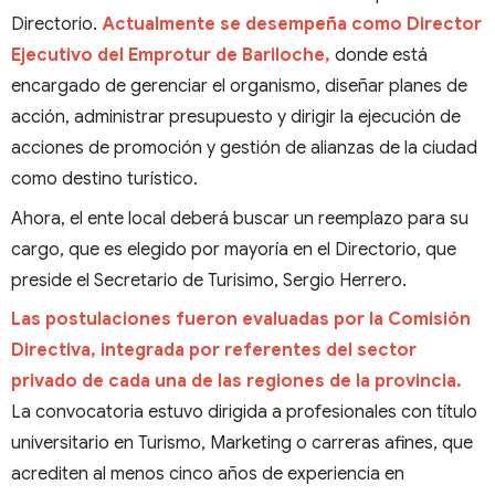
Directorio.
Actualmente se desempeña como Director
Ejecutivo del Emprotur de Bariloche,
donde está
encargado de gerenciar el organismo, diseñar planes de
acción, administrar presupuesto y dirigir la ejecución de
acciones de promoción y gestión de alianzas de la ciudad
como destino turístico.
Ahora, el ente local deberá buscar un reemplazo para su
cargo, que es elegido por mayoría en el Directorio, que
preside el Secretario de Turisimo, Sergio Herrero.
Las postulaciones fueron evaluadas por la Comisión
Directiva, integrada por referentes del sector
privado de cada una de las regiones de la provincia.
La convocatoria estuvo dirigida a profesionales con título
universitario en Turismo, Marketing o carreras afines, que
acrediten al menos cinco años de experiencia en