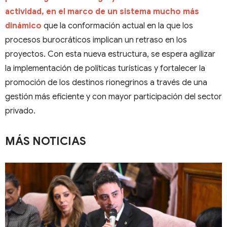
actividad, en el marco de un sistema mucho más
dinámico
que la conformación actual en la que los
procesos burocráticos implican un retraso en los
proyectos. Con esta nueva estructura, se espera agilizar
la implementación de políticas turísticas y fortalecer la
promoción de los destinos rionegrinos a través de una
gestión más eficiente y con mayor participación del sector
privado.
MÁS NOTICIAS