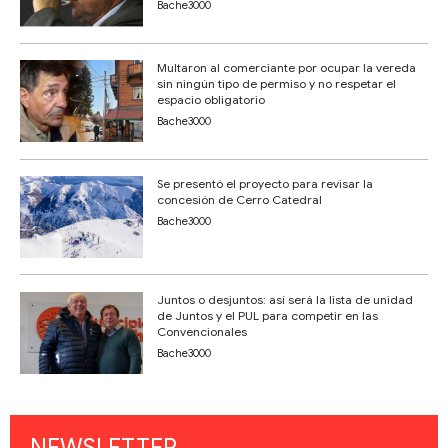
Bache3000
Multaron al comerciante por ocupar la vereda
sin ningún tipo de permiso y no respetar el
espacio obligatorio
Bache3000
Se presentó el proyecto para revisar la
concesión de Cerro Catedral
Bache3000
Juntos o desjuntos: así será la lista de unidad
de Juntos y el PUL para competir en las
Convencionales
Bache3000