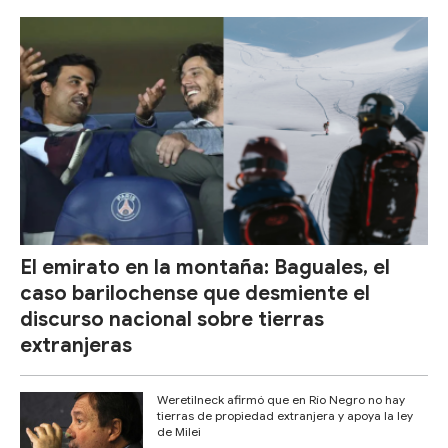
El emirato en la montaña: Baguales, el
caso barilochense que desmiente el
discurso nacional sobre tierras
extranjeras
Weretilneck afirmó que en Río Negro no hay
tierras de propiedad extranjera y apoya la ley
de Milei