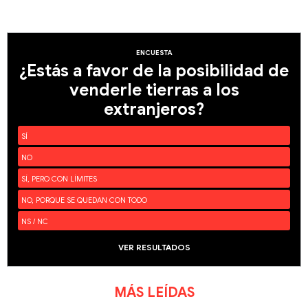
ENCUESTA
¿Estás a favor de la posibilidad de
venderle tierras a los
extranjeros?
SÍ
NO
SÍ, PERO CON LÍMITES
NO, PORQUE SE QUEDAN CON TODO
NS / NC
VER RESULTADOS
MÁS LEÍDAS