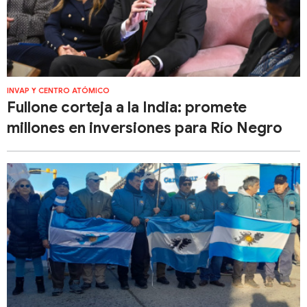
INVAP Y CENTRO ATÓMICO
Fullone corteja a la India: promete
millones en inversiones para Río Negro