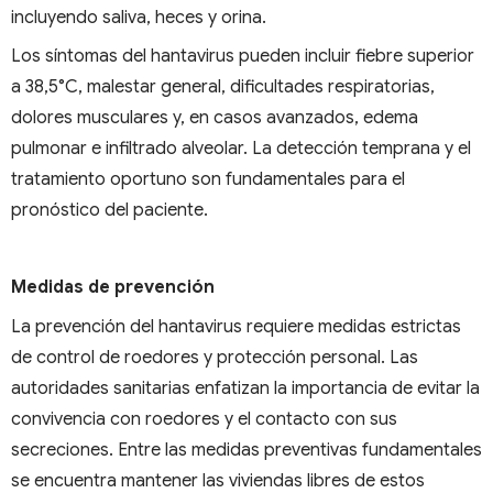
incluyendo saliva, heces y orina.
Los síntomas del hantavirus pueden incluir fiebre superior
a 38,5°C, malestar general, dificultades respiratorias,
dolores musculares y, en casos avanzados, edema
pulmonar e infiltrado alveolar. La detección temprana y el
tratamiento oportuno son fundamentales para el
pronóstico del paciente.
Medidas de prevención
La prevención del hantavirus requiere medidas estrictas
de control de roedores y protección personal. Las
autoridades sanitarias enfatizan la importancia de evitar la
convivencia con roedores y el contacto con sus
secreciones. Entre las medidas preventivas fundamentales
se encuentra mantener las viviendas libres de estos