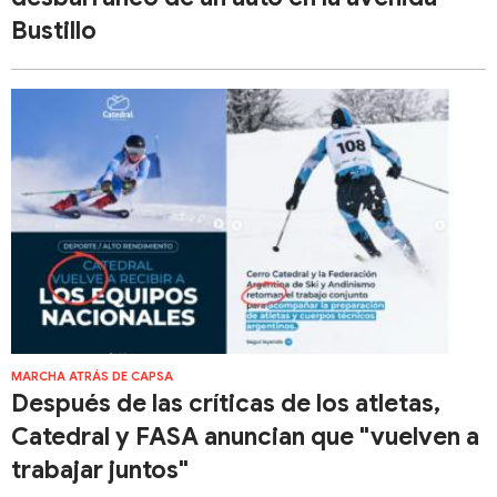
Bustillo
MARCHA ATRÁS DE CAPSA
Después de las críticas de los atletas,
Catedral y FASA anuncian que "vuelven a
trabajar juntos"