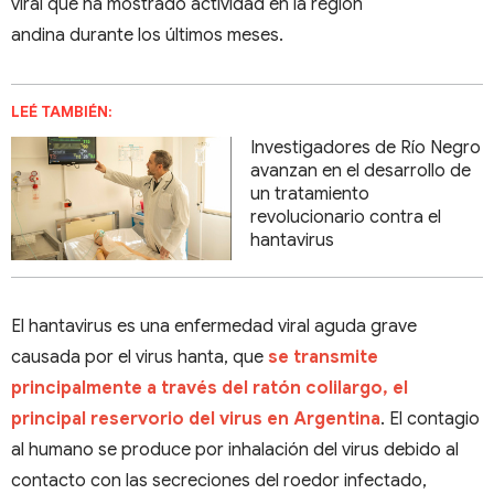
viral que ha mostrado actividad en la región
andina durante los últimos meses.
LEÉ TAMBIÉN:
Investigadores de Río Negro
avanzan en el desarrollo de
un tratamiento
revolucionario contra el
hantavirus
El hantavirus es una enfermedad viral aguda grave
causada por el virus hanta, que
se transmite
principalmente a través del ratón colilargo, el
principal reservorio del virus en Argentina
. El contagio
al humano se produce por inhalación del virus debido al
contacto con las secreciones del roedor infectado,