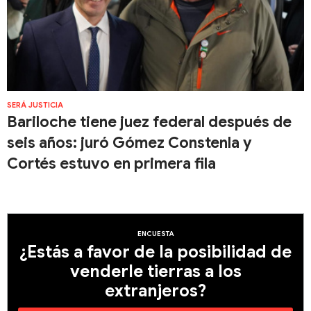
SERÁ JUSTICIA
Bariloche tiene juez federal después de
seis años: juró Gómez Constenla y
Cortés estuvo en primera fila
ENCUESTA
¿Estás a favor de la posibilidad de
venderle tierras a los
extranjeros?