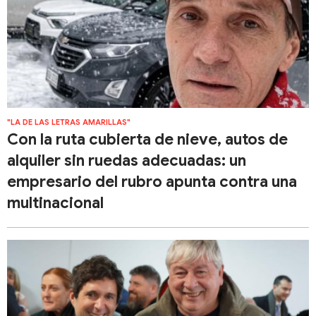
"LA DE LAS LETRAS AMARILLAS"
Con la ruta cubierta de nieve, autos de
alquiler sin ruedas adecuadas: un
empresario del rubro apunta contra una
multinacional