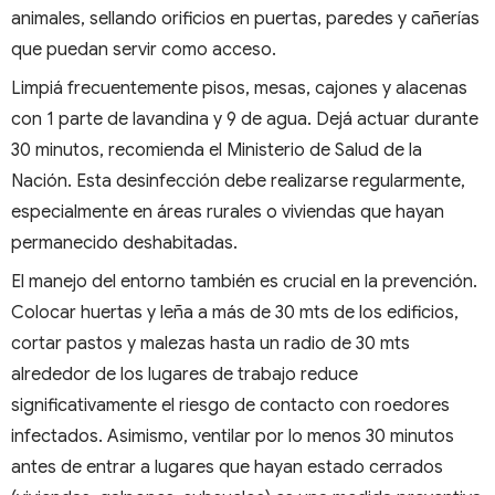
animales, sellando orificios en puertas, paredes y cañerías
que puedan servir como acceso.
Limpiá frecuentemente pisos, mesas, cajones y alacenas
con 1 parte de lavandina y 9 de agua. Dejá actuar durante
30 minutos, recomienda el Ministerio de Salud de la
Nación. Esta desinfección debe realizarse regularmente,
especialmente en áreas rurales o viviendas que hayan
permanecido deshabitadas.
El manejo del entorno también es crucial en la prevención.
Colocar huertas y leña a más de 30 mts de los edificios,
cortar pastos y malezas hasta un radio de 30 mts
alrededor de los lugares de trabajo reduce
significativamente el riesgo de contacto con roedores
infectados. Asimismo, ventilar por lo menos 30 minutos
antes de entrar a lugares que hayan estado cerrados