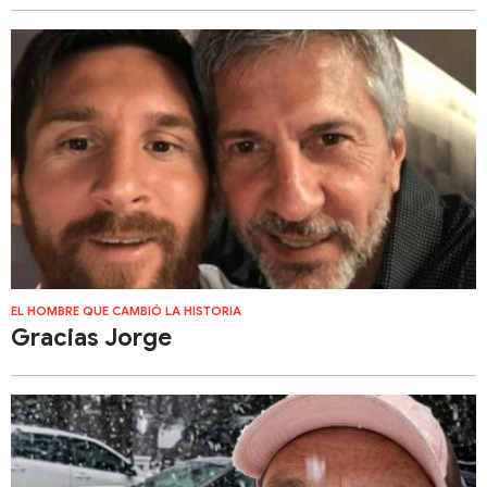
EL HOMBRE QUE CAMBIÓ LA HISTORIA
Gracias Jorge