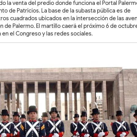
do la venta del predio donde funciona el Portal Palerm
to de Patricios. La base de la subasta pública es de
ros cuadrados ubicados en la intersección de las ave
ón de Palermo. El martillo caerá el próximo 6 de octubr
 en el Congreso y las redes sociales.