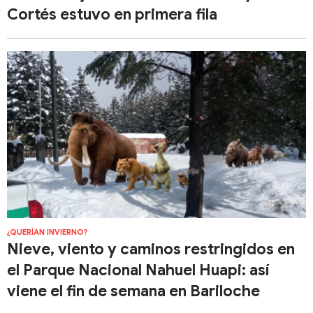
Cortés estuvo en primera fila
¿QUERÍAN INVIERNO?
Nieve, viento y caminos restringidos en
el Parque Nacional Nahuel Huapi: así
viene el fin de semana en Bariloche