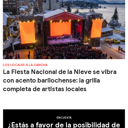
LOS LOCALES A LA CANCHA
La Fiesta Nacional de la Nieve se vibra
con acento barilochense: la grilla
completa de artistas locales
ENCUESTA
¿Estás a favor de la posibilidad de