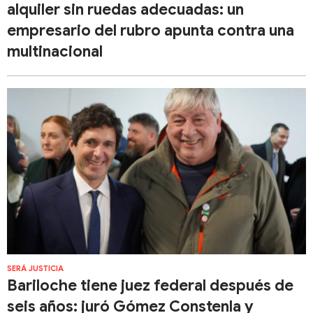
alquiler sin ruedas adecuadas: un
empresario del rubro apunta contra una
multinacional
SERÁ JUSTICIA
Bariloche tiene juez federal después de
seis años: juró Gómez Constenla y