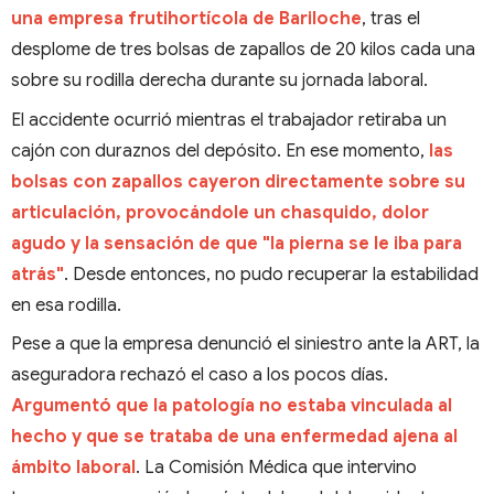
una empresa frutihortícola de Bariloche
, tras el
desplome de tres bolsas de zapallos de 20 kilos cada una
sobre su rodilla derecha durante su jornada laboral.
El accidente ocurrió mientras el trabajador retiraba un
cajón con duraznos del depósito. En ese momento,
las
bolsas con zapallos cayeron directamente sobre su
articulación, provocándole un chasquido, dolor
agudo y la sensación de que "la pierna se le iba para
atrás"
. Desde entonces, no pudo recuperar la estabilidad
en esa rodilla.
Pese a que la empresa denunció el siniestro ante la ART, la
aseguradora rechazó el caso a los pocos días.
Argumentó que la patología no estaba vinculada al
hecho y que se trataba de una enfermedad ajena al
ámbito laboral
. La Comisión Médica que intervino