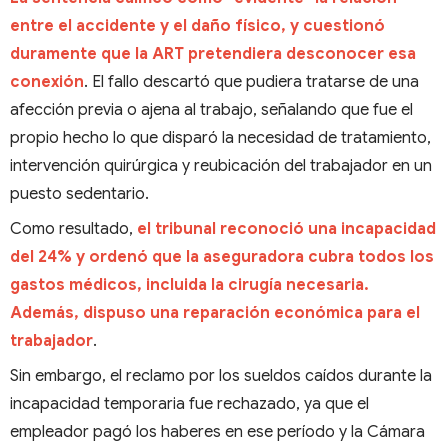
entre el accidente y el daño físico, y cuestionó
duramente que la ART pretendiera desconocer esa
conexión
. El fallo descartó que pudiera tratarse de una
afección previa o ajena al trabajo, señalando que fue el
propio hecho lo que disparó la necesidad de tratamiento,
intervención quirúrgica y reubicación del trabajador en un
puesto sedentario.
Como resultado,
el tribunal reconoció una incapacidad
del 24% y ordenó que la aseguradora cubra todos los
gastos médicos, incluida la cirugía necesaria.
Además, dispuso una reparación económica para el
trabajador
.
Sin embargo, el reclamo por los sueldos caídos durante la
incapacidad temporaria fue rechazado, ya que el
empleador pagó los haberes en ese período y la Cámara