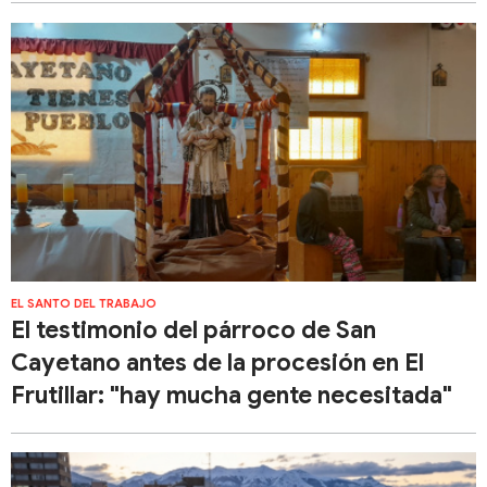
EL SANTO DEL TRABAJO
El testimonio del párroco de San
Cayetano antes de la procesión en El
Frutillar: "hay mucha gente necesitada"