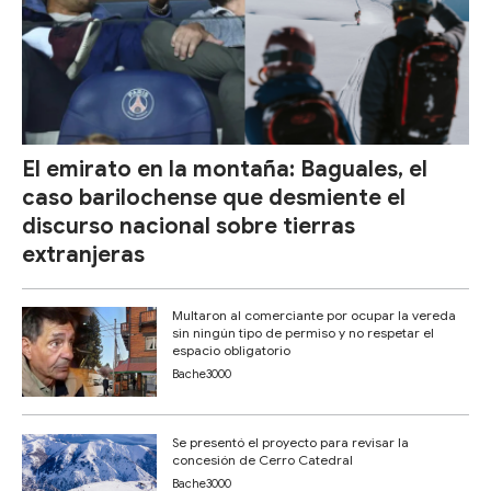
El emirato en la montaña: Baguales, el
caso barilochense que desmiente el
discurso nacional sobre tierras
extranjeras
Multaron al comerciante por ocupar la vereda
sin ningún tipo de permiso y no respetar el
espacio obligatorio
Bache3000
Se presentó el proyecto para revisar la
concesión de Cerro Catedral
Bache3000