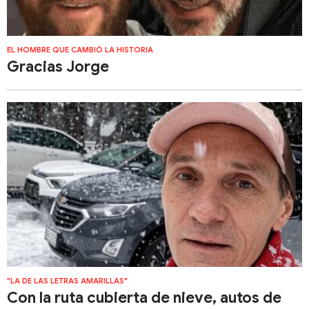
EL HOMBRE QUE CAMBIÓ LA HISTORIA
Gracias Jorge
"LA DE LAS LETRAS AMARILLAS"
Con la ruta cubierta de nieve, autos de