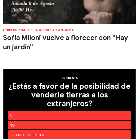
UNIPERSONAL DE LA ACTRIZ Y CANTANTE
Sofía Miloni vuelve a florecer con "Hay
un jardín"
ENCUESTA
¿Estás a favor de la posibilidad de
venderle tierras a los
extranjeros?
SÍ
NO
SÍ, PERO CON LÍMITES