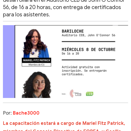
desarrollará en el Auditorio CEB de John O'Connor
56, de 16 a 20 horas, con entrega de certificados
para los asistentes.
Por:
Bache3000
La capacitación estará a cargo de Mariel Fitz Patrick,