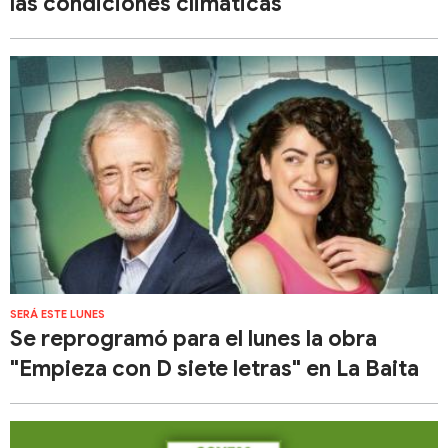
las condiciones climáticas
SERÁ ESTE LUNES
Se reprogramó para el lunes la obra
"Empieza con D siete letras" en La Baita