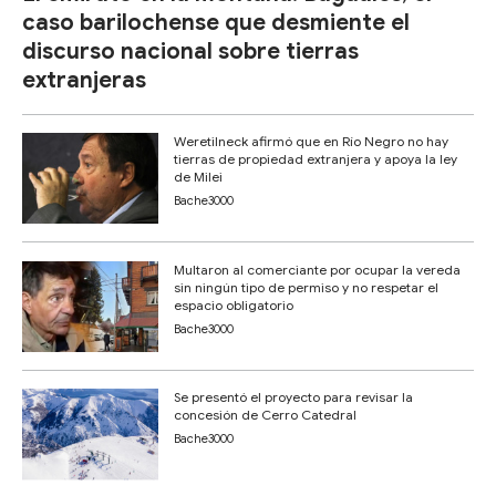
caso barilochense que desmiente el
discurso nacional sobre tierras
extranjeras
Weretilneck afirmó que en Río Negro no hay
tierras de propiedad extranjera y apoya la ley
de Milei
Bache3000
Multaron al comerciante por ocupar la vereda
sin ningún tipo de permiso y no respetar el
espacio obligatorio
Bache3000
Se presentó el proyecto para revisar la
concesión de Cerro Catedral
Bache3000