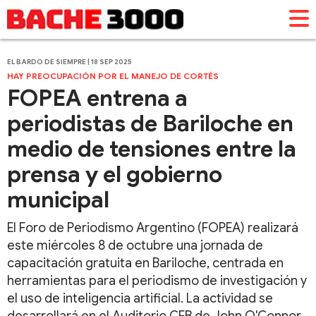
EL BARDO DE SIEMPRE | 18 SEP 2025
HAY PREOCUPACIÓN POR EL MANEJO DE CORTÉS
FOPEA entrena a
periodistas de Bariloche en
medio de tensiones entre la
prensa y el gobierno
municipal
El Foro de Periodismo Argentino (FOPEA) realizará
este miércoles 8 de octubre una jornada de
capacitación gratuita en Bariloche, centrada en
herramientas para el periodismo de investigación y
el uso de inteligencia artificial. La actividad se