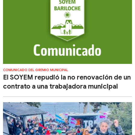
COMUNICADO DEL GREMIO MUNICIPAL
El SOYEM repudió la no renovación de un
contrato a una trabajadora municipal