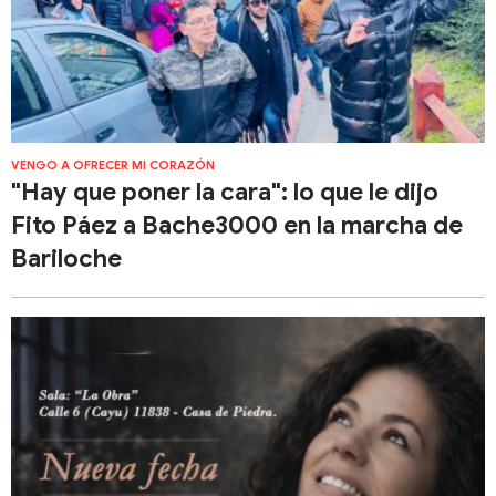
VENGO A OFRECER MI CORAZÓN
"Hay que poner la cara": lo que le dijo
Fito Páez a Bache3000 en la marcha de
Bariloche