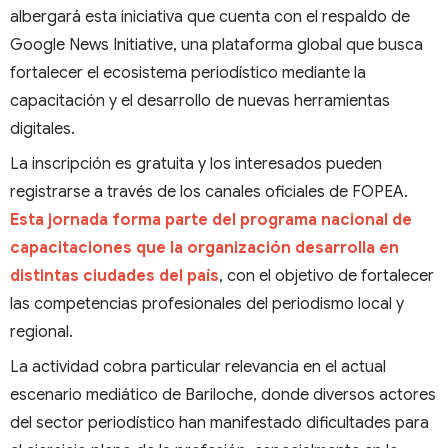
albergará esta iniciativa que cuenta con el respaldo de
Google News Initiative, una plataforma global que busca
fortalecer el ecosistema periodístico mediante la
capacitación y el desarrollo de nuevas herramientas
digitales.
La inscripción es gratuita y los interesados pueden
registrarse a través de los canales oficiales de FOPEA.
Esta jornada forma parte del programa nacional de
capacitaciones que la organización desarrolla en
distintas ciudades del país
, con el objetivo de fortalecer
las competencias profesionales del periodismo local y
regional.
La actividad cobra particular relevancia en el actual
escenario mediático de Bariloche, donde diversos actores
del sector periodístico han manifestado dificultades para