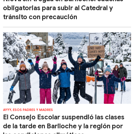
obligatorias para subir al Catedral y
tránsito con precaución
AYYY, ESOS PADRES Y MADRES
El Consejo Escolar suspendió las clases
de la tarde en Bariloche y la región por