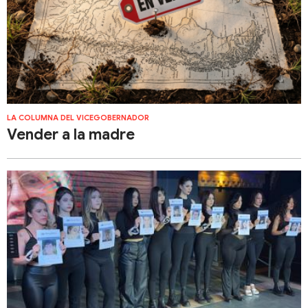
LA COLUMNA DEL VICEGOBERNADOR
Vender a la madre