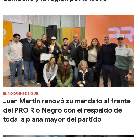
EL ROQUENSE SIGUE
Juan Martin renovó su mandato al frente
del PRO Río Negro con el respaldo de
toda la plana mayor del partido