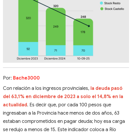
Por:
Bache3000
Con relación a los ingresos provinciales,
la deuda pasó
del 63,1% en diciembre de 2023 a solo el 14,8% en la
actualidad
. Es decir que, por cada 100 pesos que
ingresaban a la Provincia hace menos de dos años, 63
estaban comprometidos en pagar deuda; hoy esa carga
se redujo a menos de 15. Este indicador coloca a Río