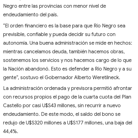
Negro entre las provincias con menor nivel de
endeudamiento del país.
“El orden financiero es la base para que Río Negro sea
previsible, confiable y pueda decidir su futuro con
autonomía. Una buena administración se mide en hechos:
mientras cancelamos deuda, también hacemos obras,
sostenemos los servicios y nos hacemos cargo de lo que
la Nación abandonó. Esto es defender a Río Negro y a su
gente”, sostuvo el Gobernador Alberto Weretilneck.
La administración ordenada y previsora permitió afrontar
con recursos propios el pago de la cuarta cuota del Plan
Castello por casi U$S43 millones, sin recurrir a nuevo
endeudamiento. De este modo, el saldo del bono se
redujo de U$S320 millones a U$S177 millones, una baja del
44,4%.