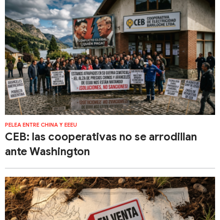
PELEA ENTRE CHINA Y EEEU
​​CEB: las cooperativas no se arrodillan
ante Washington