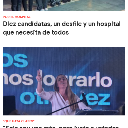
POR EL HOSPITAL
Diez candidatas, un desfile y un hospital
que necesita de todos
"QUE HAYA CLASES"