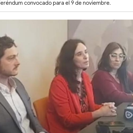
eferéndum convocado para el 9 de noviembre.