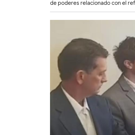
de poderes relacionado con el r