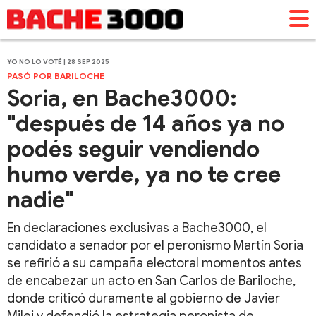
YO NO LO VOTÉ | 28 SEP 2025
PASÓ POR BARILOCHE
Soria, en Bache3000:
"después de 14 años ya no
podés seguir vendiendo
humo verde, ya no te cree
nadie"
En declaraciones exclusivas a Bache3000, el
candidato a senador por el peronismo Martín Soria
se refirió a su campaña electoral momentos antes
de encabezar un acto en San Carlos de Bariloche,
donde criticó duramente al gobierno de Javier