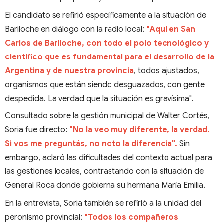
El candidato se refirió específicamente a la situación de
Bariloche en diálogo con la radio local:
"Aquí en San
Carlos de Bariloche, con todo el polo tecnológico y
científico que es fundamental para el desarrollo de la
Argentina y de nuestra provincia
, todos ajustados,
organismos que están siendo desguazados, con gente
despedida. La verdad que la situación es gravísima".
Consultado sobre la gestión municipal de Walter Cortés,
Soria fue directo:
"No la veo muy diferente, la verdad.
Si vos me preguntás, no noto la diferencia".
Sin
embargo, aclaró las dificultades del contexto actual para
las gestiones locales, contrastando con la situación de
General Roca donde gobierna su hermana María Emilia.
En la entrevista, Soria también se refirió a la unidad del
peronismo provincial:
"Todos los compañeros