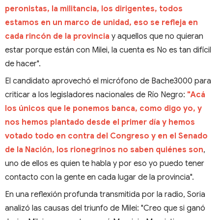
peronistas, la militancia, los dirigentes, todos
estamos en un marco de unidad, eso se refleja en
cada rincón de la provincia
y aquellos que no quieran
estar porque están con Milei, la cuenta es No es tan difícil
de hacer".
El candidato aprovechó el micrófono de Bache3000 para
criticar a los legisladores nacionales de Río Negro:
"Acá
los únicos que le ponemos banca, como digo yo, y
nos hemos plantado desde el primer día y hemos
votado todo en contra del Congreso y en el Senado
de la Nación, los rionegrinos no saben quiénes son
,
uno de ellos es quien te habla y por eso yo puedo tener
contacto con la gente en cada lugar de la provincia".
En una reflexión profunda transmitida por la radio, Soria
analizó las causas del triunfo de Milei: "Creo que si ganó