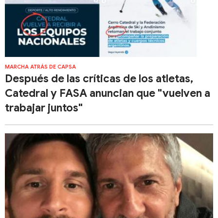
MARCHA ATRÁS DE CAPSA
Después de las críticas de los atletas,
Catedral y FASA anuncian que "vuelven a
trabajar juntos"