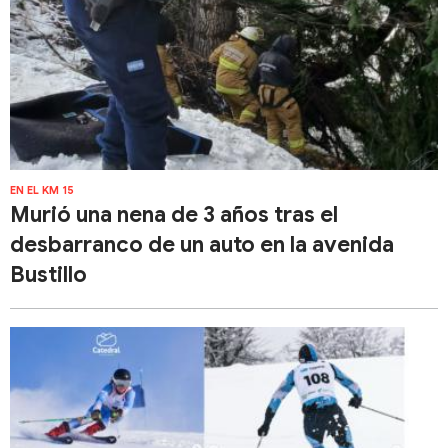
EN EL KM 15
Murió una nena de 3 años tras el
desbarranco de un auto en la avenida
Bustillo