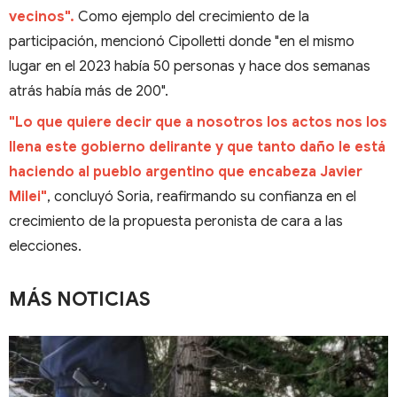
vecinos".
Como ejemplo del crecimiento de la
participación, mencionó Cipolletti donde "en el mismo
lugar en el 2023 había 50 personas y hace dos semanas
atrás había más de 200".
"Lo que quiere decir que a nosotros los actos nos los
llena este gobierno delirante y que tanto daño le está
haciendo al pueblo argentino que encabeza Javier
Milei"
, concluyó Soria, reafirmando su confianza en el
crecimiento de la propuesta peronista de cara a las
elecciones.
MÁS NOTICIAS