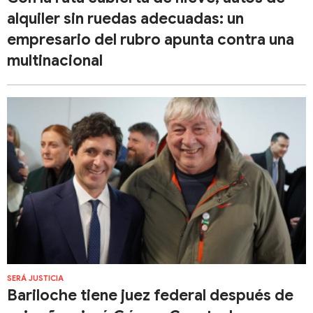
alquiler sin ruedas adecuadas: un
empresario del rubro apunta contra una
multinacional
SERÁ JUSTICIA
Bariloche tiene juez federal después de