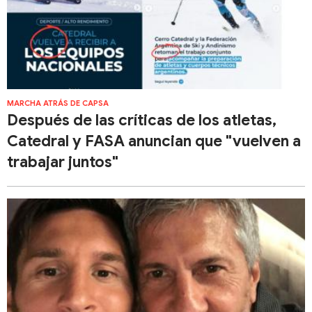
MARCHA ATRÁS DE CAPSA
Después de las críticas de los atletas,
Catedral y FASA anuncian que "vuelven a
trabajar juntos"