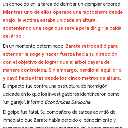
un conocido en la tarea de derribar un ejemplar arbóreo.
Mientras uno de ellos operaba una motosierra desde
abajo, la víctima estaba ubicada en altura,
sosteniendo una soga que servía para dirigir la caída
del árbol
.
En un momento determinado,
Zarate retrocedió para
extender la soga y hacer fuerza hacia su dirección
con el objetivo de lograr que el árbol cayera de
manera controlada. Sin embargo, perdió el equilibrio
y cayó hacia atrás desde los cinco metros de altura
.
El impacto fue contra una estructura de hormigón
ubicada en lo que los investigadores identificaron como
"un garaje", informó
Económicas Bariloche
.
El golpe fue fatal. Su compañero de tareas advirtió de
inmediato que Zarate había perdido el conocimiento y