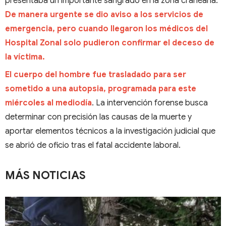
presentaba un importante sangrado en la zona craneana.
De manera urgente se dio aviso a los servicios de
emergencia, pero cuando llegaron los médicos del
Hospital Zonal solo pudieron confirmar el deceso de
la víctima.
El cuerpo del hombre fue trasladado para ser
sometido a una autopsia, programada para este
miércoles al mediodía
. La intervención forense busca
determinar con precisión las causas de la muerte y
aportar elementos técnicos a la investigación judicial que
se abrió de oficio tras el fatal accidente laboral.
MÁS NOTICIAS