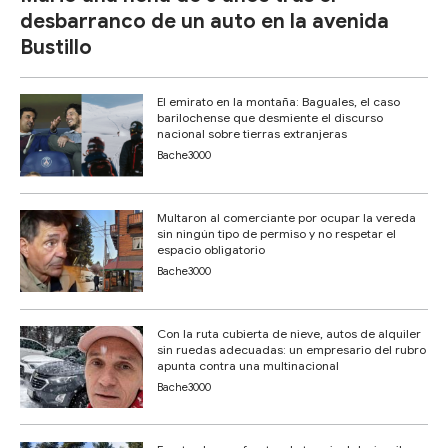
desbarranco de un auto en la avenida
Bustillo
El emirato en la montaña: Baguales, el caso
barilochense que desmiente el discurso
nacional sobre tierras extranjeras
Bache3000
Multaron al comerciante por ocupar la vereda
sin ningún tipo de permiso y no respetar el
espacio obligatorio
Bache3000
Con la ruta cubierta de nieve, autos de alquiler
sin ruedas adecuadas: un empresario del rubro
apunta contra una multinacional
Bache3000