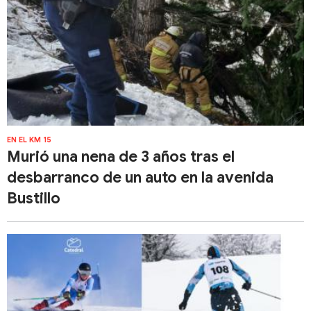
EN EL KM 15
Murió una nena de 3 años tras el
desbarranco de un auto en la avenida
Bustillo