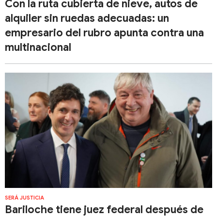
Con la ruta cubierta de nieve, autos de
alquiler sin ruedas adecuadas: un
empresario del rubro apunta contra una
multinacional
SERÁ JUSTICIA
Bariloche tiene juez federal después de