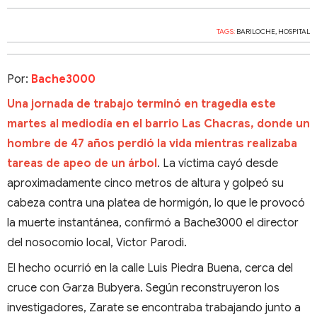
TAGS:
BARILOCHE
,
HOSPITAL
Por:
Bache3000
Una jornada de trabajo terminó en tragedia este
martes al mediodía en el barrio Las Chacras, donde un
hombre de 47 años perdió la vida mientras realizaba
tareas de apeo de un árbol
. La víctima cayó desde
aproximadamente cinco metros de altura y golpeó su
cabeza contra una platea de hormigón, lo que le provocó
la muerte instantánea, confirmó a Bache3000 el director
del nosocomio local, Victor Parodi.
El hecho ocurrió en la calle Luis Piedra Buena, cerca del
cruce con Garza Bubyera. Según reconstruyeron los
investigadores, Zarate se encontraba trabajando junto a