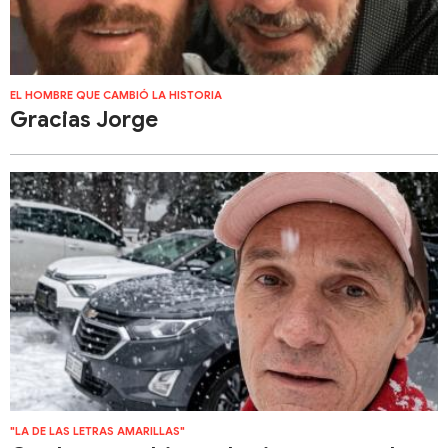
EL HOMBRE QUE CAMBIÓ LA HISTORIA
Gracias Jorge
"LA DE LAS LETRAS AMARILLAS"