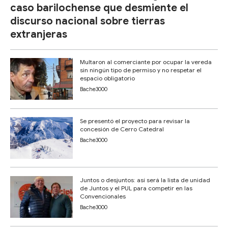
caso barilochense que desmiente el
discurso nacional sobre tierras
extranjeras
Multaron al comerciante por ocupar la vereda
sin ningún tipo de permiso y no respetar el
espacio obligatorio
Bache3000
Se presentó el proyecto para revisar la
concesión de Cerro Catedral
Bache3000
Juntos o desjuntos: así será la lista de unidad
de Juntos y el PUL para competir en las
Convencionales
Bache3000