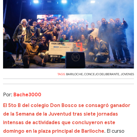
TAGS:
BARILOCHE
,
CONCEJO DELIBERANTE
,
JOVENES
Por:
Bache3000
El 5to B del colegio Don Bosco se consagró ganador
de la Semana de la Juventud tras siete jornadas
intensas de actividades que concluyeron este
domingo en la plaza principal de Bariloche
. El curso