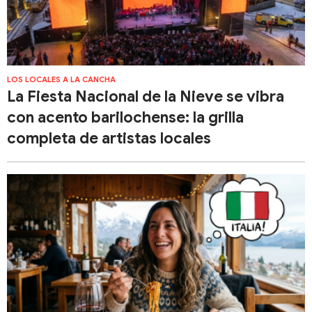
LOS LOCALES A LA CANCHA
La Fiesta Nacional de la Nieve se vibra
con acento barilochense: la grilla
completa de artistas locales