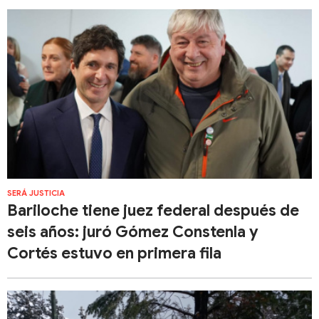
SERÁ JUSTICIA
Bariloche tiene juez federal después de
seis años: juró Gómez Constenla y
Cortés estuvo en primera fila