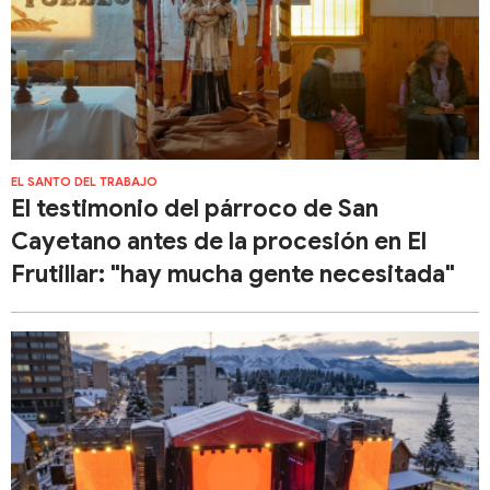
EL SANTO DEL TRABAJO
El testimonio del párroco de San
Cayetano antes de la procesión en El
Frutillar: "hay mucha gente necesitada"