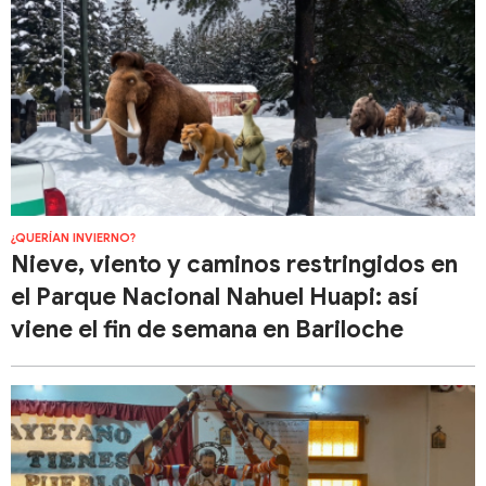
¿QUERÍAN INVIERNO?
Nieve, viento y caminos restringidos en
el Parque Nacional Nahuel Huapi: así
viene el fin de semana en Bariloche