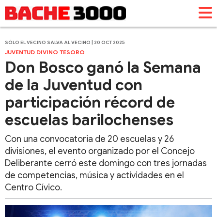
SÓLO EL VECINO SALVA AL VECINO | 20 OCT 2025
JUVENTUD DIVINO TESORO
Don Bosco ganó la Semana
de la Juventud con
participación récord de
escuelas barilochenses
Con una convocatoria de 20 escuelas y 26
divisiones, el evento organizado por el Concejo
Deliberante cerró este domingo con tres jornadas
de competencias, música y actividades en el
Centro Cívico.