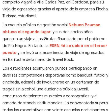
completo viajará a Villa Carlos Paz, en Córdoba, para su
viaje de egresados gracias al aporte de la empresa Flecha
Turismo estudiantil.
La escuela pública de gestión social
Nehuen Peuman
obtuvo el segundo lugar
, y sus dos sextos años
ganaron un viaje a Las Grutas financiado por el gobierno
de Río Negro. En tanto, la
ESRN 46 se ubicó en el tercer
puesto
y se llevó una experiencia de viaje de egresados
en Bariloche de la mano de Travel Rock.
Los estudiantes acumularon puntos participando en
diversas competencias deportivas como básquet, fútbol y
cinchada, además de involucrarse en un certamen de
tragos sin alcohol, una audiencia pública juvenil,
concursos de talentos musicales y coreografías, y el
armado de stands institucionales. La convocatoria superó
todas las expectativas con veinte escuelas participantes y