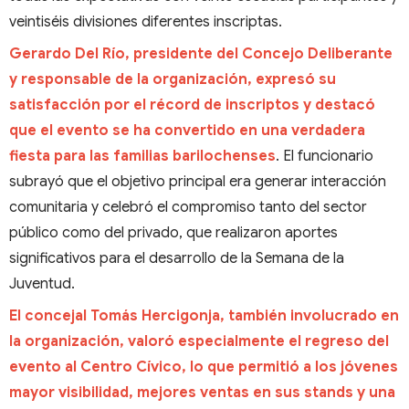
veintiséis divisiones diferentes inscriptas.
Gerardo Del Río, presidente del Concejo Deliberante
y responsable de la organización, expresó su
satisfacción por el récord de inscriptos y destacó
que el evento se ha convertido en una verdadera
fiesta para las familias barilochenses
. El funcionario
subrayó que el objetivo principal era generar interacción
comunitaria y celebró el compromiso tanto del sector
público como del privado, que realizaron aportes
significativos para el desarrollo de la Semana de la
Juventud.
El concejal Tomás Hercigonja, también involucrado en
la organización, valoró especialmente el regreso del
evento al Centro Cívico, lo que permitió a los jóvenes
mayor visibilidad, mejores ventas en sus stands y una