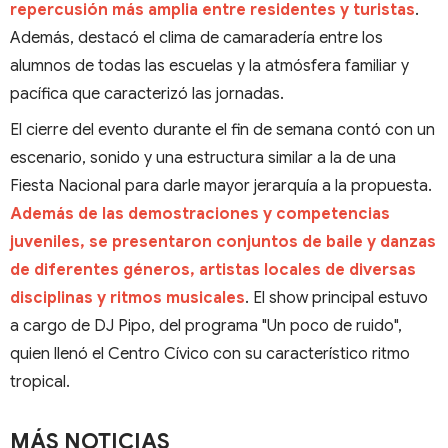
repercusión más amplia entre residentes y turistas
.
Además, destacó el clima de camaradería entre los
alumnos de todas las escuelas y la atmósfera familiar y
pacífica que caracterizó las jornadas.
El cierre del evento durante el fin de semana contó con un
escenario, sonido y una estructura similar a la de una
Fiesta Nacional para darle mayor jerarquía a la propuesta.
Además de las demostraciones y competencias
juveniles, se presentaron conjuntos de baile y danzas
de diferentes géneros, artistas locales de diversas
disciplinas y ritmos musicales
. El show principal estuvo
a cargo de DJ Pipo, del programa "Un poco de ruido",
quien llenó el Centro Cívico con su característico ritmo
tropical.
MÁS NOTICIAS