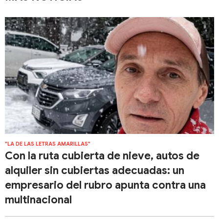
"LA DE LAS LETRAS AMARILLAS"
Con la ruta cubierta de nieve, autos de
alquiler sin cubiertas adecuadas: un
empresario del rubro apunta contra una
multinacional