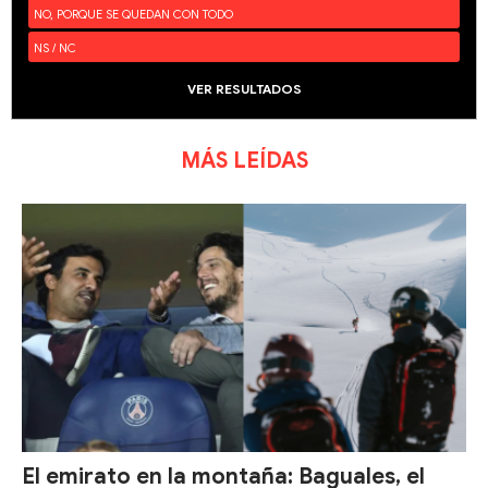
NO, PORQUE SE QUEDAN CON TODO
NS / NC
VER RESULTADOS
MÁS LEÍDAS
El emirato en la montaña: Baguales, el