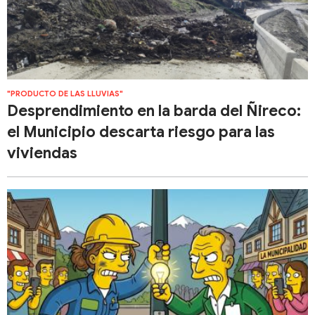
"PRODUCTO DE LAS LLUVIAS"
Desprendimiento en la barda del Ñireco:
el Municipio descarta riesgo para las
viviendas