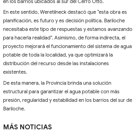
en los barrios ubicados al sur del Cerro Otto.
En este sentido, Weretilneck destacó que “esta obra es
planificación, es futuro y es decisión política. Bariloche
necesitaba este tipo de respuestas y estamos avanzando
para hacerla realidad”. Asimismo, de forma indirecta, el
proyecto mejorará el funcionamiento del sistema de agua
potable de toda la localidad, ya que optimizará la
distribución del recurso desde las instalaciones
existentes.
De esta manera, la Provincia brinda una solución
estructural para garantizar el agua potable con más
presión, regularidad y estabilidad en los barrios del sur de
Bariloche.
MÁS NOTICIAS