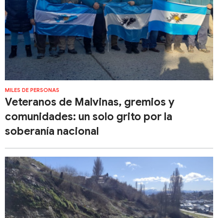
MILES DE PERSONAS
Veteranos de Malvinas, gremios y
comunidades: un solo grito por la
soberanía nacional