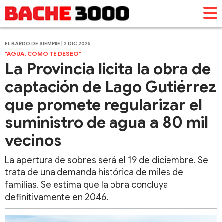
EL BARDO DE SIEMPRE | 2 DIC 2025
"AGUA, COMO TE DESEO"
La Provincia licita la obra de
captación de Lago Gutiérrez
que promete regularizar el
suministro de agua a 80 mil
vecinos
La apertura de sobres será el 19 de diciembre. Se
trata de una demanda histórica de miles de
familias. Se estima que la obra concluya
definitivamente en 2046.