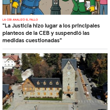
LA CEB ANALIZÓ EL FALLO
"La Justicia hizo lugar a los principales
planteos de la CEB y suspendió las
medidas cuestionadas"