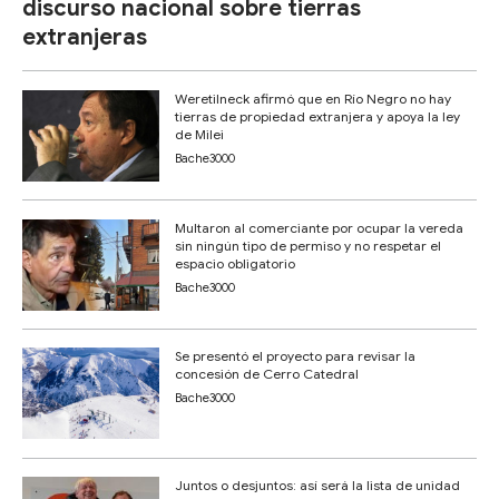
discurso nacional sobre tierras
extranjeras
Weretilneck afirmó que en Río Negro no hay
tierras de propiedad extranjera y apoya la ley
de Milei
Bache3000
Multaron al comerciante por ocupar la vereda
sin ningún tipo de permiso y no respetar el
espacio obligatorio
Bache3000
Se presentó el proyecto para revisar la
concesión de Cerro Catedral
Bache3000
Juntos o desjuntos: así será la lista de unidad