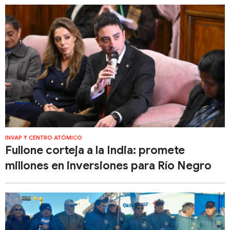
INVAP Y CENTRO ATÓMICO
Fullone corteja a la India: promete
millones en inversiones para Río Negro