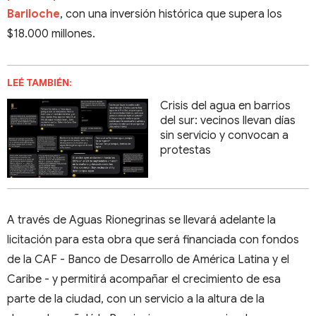
Bariloche
, con una inversión histórica que supera los
$18.000 millones.
LEÉ TAMBIÉN:
​​​​​​​Crisis del agua en barrios
del sur: vecinos llevan días
sin servicio y convocan a
protestas
A través de Aguas Rionegrinas se llevará adelante la
licitación para esta obra que será financiada con fondos
de la CAF - Banco de Desarrollo de América Latina y el
Caribe - y permitirá acompañar el crecimiento de esa
parte de la ciudad, con un servicio a la altura de la