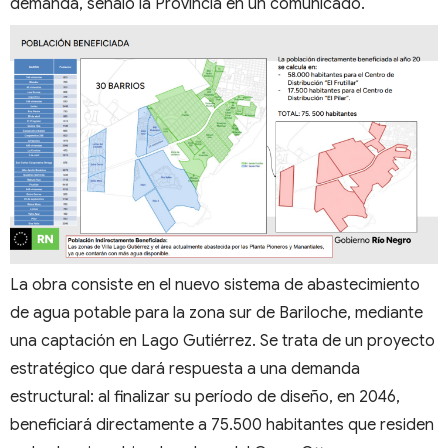
demanda, señaló la Provincia en un comunicado.
La obra consiste en el nuevo sistema de abastecimiento
de agua potable para la zona sur de Bariloche, mediante
una captación en Lago Gutiérrez. Se trata de un proyecto
estratégico que dará respuesta a una demanda
estructural: al finalizar su período de diseño, en 2046,
beneficiará directamente a 75.500 habitantes que residen