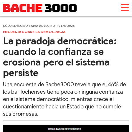
SÓLO EL VECINO SALVA AL VECINO | 10 ENE 2026
ENCUESTA SOBRE LA DEMOCRACIA
La paradoja democrática:
cuando la confianza se
erosiona pero el sistema
persiste
Una encuesta de Bache3000 revela que el 46% de
los barilochenses tiene poca o ninguna confianza
en el sistema democrático, mientras crece el
cuestionamiento hacia un Estado que no cumple
sus promesas.