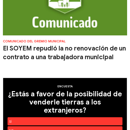
COMUNICADO DEL GREMIO MUNICIPAL
El SOYEM repudió la no renovación de un
contrato a una trabajadora municipal
ENCUESTA
¿Estás a favor de la posibilidad de
venderle tierras a los
extranjeros?
SÍ