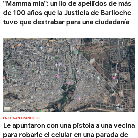
"Mamma mia": un lío de apellidos de más
de 100 años que la Justicia de Bariloche
tuvo que destrabar para una ciudadanía
EN EL SAN FRANCISO I
Le apuntaron con una pistola a una vecina
para robarle el celular en una parada de