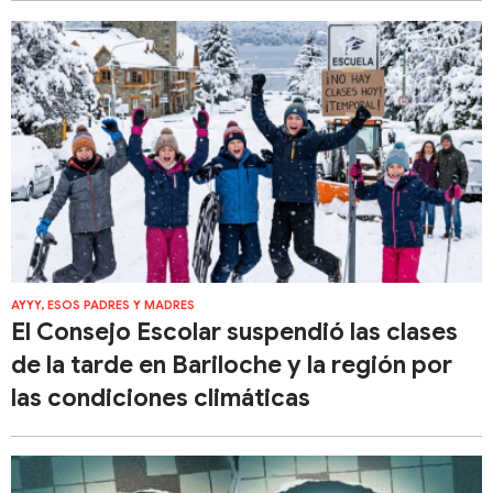
AYYY, ESOS PADRES Y MADRES
El Consejo Escolar suspendió las clases
de la tarde en Bariloche y la región por
las condiciones climáticas