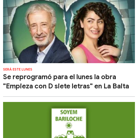
SERÁ ESTE LUNES
Se reprogramó para el lunes la obra
"Empieza con D siete letras" en La Baita