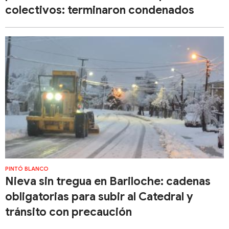
colectivos: terminaron condenados
PINTÓ BLANCO
Nieva sin tregua en Bariloche: cadenas
obligatorias para subir al Catedral y
tránsito con precaución