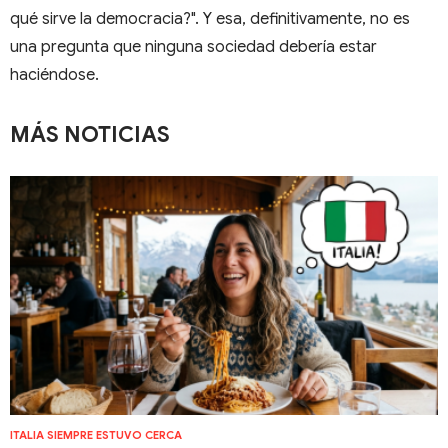
qué sirve la democracia?". Y esa, definitivamente, no es
una pregunta que ninguna sociedad debería estar
haciéndose.
MÁS NOTICIAS
ITALIA SIEMPRE ESTUVO CERCA