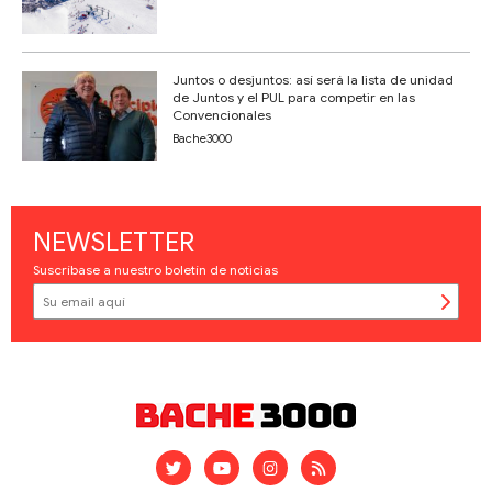
Juntos o desjuntos: así será la lista de unidad
de Juntos y el PUL para competir en las
Convencionales
Bache3000
NEWSLETTER
Suscríbase a nuestro boletín de noticias