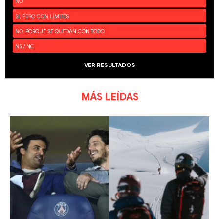
NO
SÍ, PERO CON LÍMITES
NO, PORQUE SE QUEDAN CON TODO
NS / NC
VER RESULTADOS
MÁS LEÍDAS