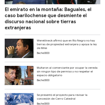
El emirato en la montaña: Baguales, el
caso barilochense que desmiente el
discurso nacional sobre tierras
extranjeras
Weretilneck afirmó que en Río Negro no hay
tierras de propiedad extranjera y apoya la ley
de Milei
Bache3000
Multaron al comerciante por ocupar la vereda
sin ningún tipo de permiso y no respetar el
espacio obligatorio
Bache3000
Se presentó el proyecto para revisar la
concesión de Cerro Catedral
Bache3000