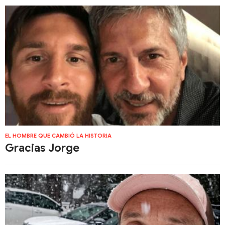
EL HOMBRE QUE CAMBIÓ LA HISTORIA
Gracias Jorge