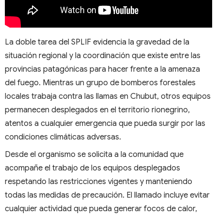
La doble tarea del SPLIF evidencia la gravedad de la
situación regional y la coordinación que existe entre las
provincias patagónicas para hacer frente a la amenaza
del fuego. Mientras un grupo de bomberos forestales
locales trabaja contra las llamas en Chubut, otros equipos
permanecen desplegados en el territorio rionegrino,
atentos a cualquier emergencia que pueda surgir por las
condiciones climáticas adversas.
Desde el organismo se solicita a la comunidad que
acompañe el trabajo de los equipos desplegados
respetando las restricciones vigentes y manteniendo
todas las medidas de precaución. El llamado incluye evitar
cualquier actividad que pueda generar focos de calor,