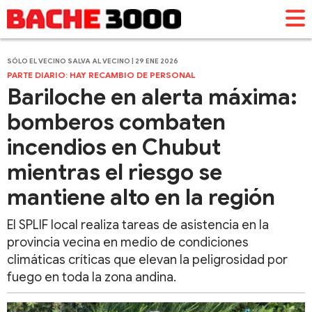
SÓLO EL VECINO SALVA AL VECINO | 29 ENE 2026
PARTE DIARIO: HAY RECAMBIO DE PERSONAL
Bariloche en alerta máxima:
bomberos combaten
incendios en Chubut
mientras el riesgo se
mantiene alto en la región
El SPLIF local realiza tareas de asistencia en la
provincia vecina en medio de condiciones
climáticas críticas que elevan la peligrosidad por
fuego en toda la zona andina.