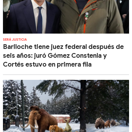
SERÁ JUSTICIA
Bariloche tiene juez federal después de
seis años: juró Gómez Constenla y
Cortés estuvo en primera fila