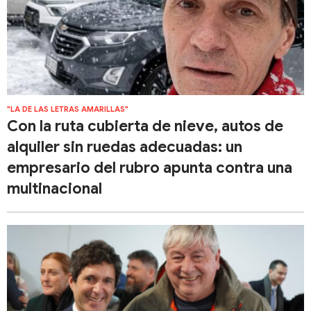
"LA DE LAS LETRAS AMARILLAS"
Con la ruta cubierta de nieve, autos de
alquiler sin ruedas adecuadas: un
empresario del rubro apunta contra una
multinacional