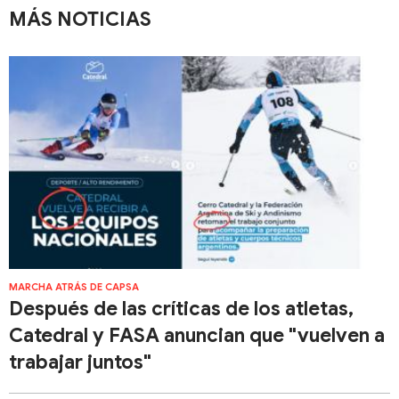
MÁS NOTICIAS
MARCHA ATRÁS DE CAPSA
Después de las críticas de los atletas,
Catedral y FASA anuncian que "vuelven a
trabajar juntos"