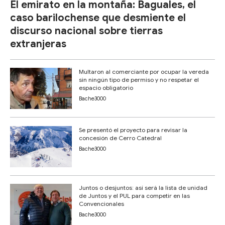
El emirato en la montaña: Baguales, el
caso barilochense que desmiente el
discurso nacional sobre tierras
extranjeras
Multaron al comerciante por ocupar la vereda
sin ningún tipo de permiso y no respetar el
espacio obligatorio
Bache3000
Se presentó el proyecto para revisar la
concesión de Cerro Catedral
Bache3000
Juntos o desjuntos: así será la lista de unidad
de Juntos y el PUL para competir en las
Convencionales
Bache3000