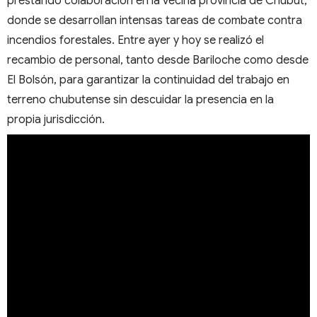
prestando colaboración en la vecina provincia de Chubut,
donde se desarrollan intensas tareas de combate contra
incendios forestales. Entre ayer y hoy se realizó el
recambio de personal, tanto desde Bariloche como desde
El Bolsón, para garantizar la continuidad del trabajo en
terreno chubutense sin descuidar la presencia en la
propia jurisdicción.