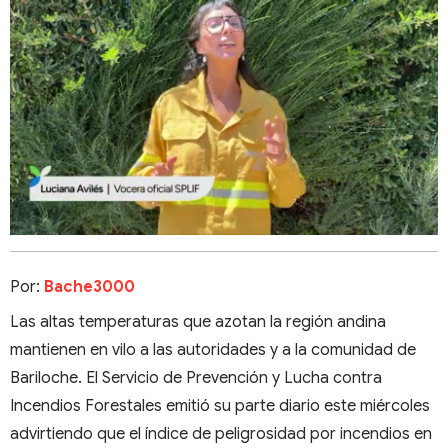
Por:
Bache3000
Las altas temperaturas que azotan la región andina
mantienen en vilo a las autoridades y a la comunidad de
Bariloche. El Servicio de Prevención y Lucha contra
Incendios Forestales emitió su parte diario este miércoles
advirtiendo que el índice de peligrosidad por incendios en