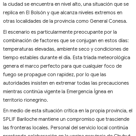
la ciudad se encuentra en nivel alto, una situación que se
replica en El Bolsón y que alcanza niveles extremos en
otras localidades de la provincia como General Conesa.
El escenario es particularmente preocupante por la
combinación de factores que se conjugan en estos días:
temperaturas elevadas, ambiente seco y condiciones de
tiempo estables durante el día. Esta tríada meteorológica
genera el marco perfecto para que cualquier foco de
fuego se propague con rapidez, por lo que las
autoridades insisten en extremar todas las precauciones
mientras continúa vigente la Emergencia Ígnea en
territorio rionegrino.
En medio de esta situación crítica en la propia provincia, el
SPLIF Bariloche mantiene un compromiso que trasciende
las fronteras locales. Personal del servicio local continúa