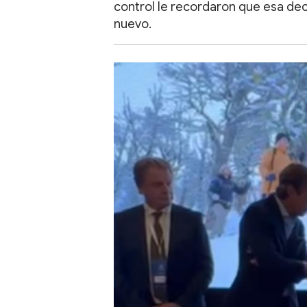
control le recordaron que esa deci
nuevo.