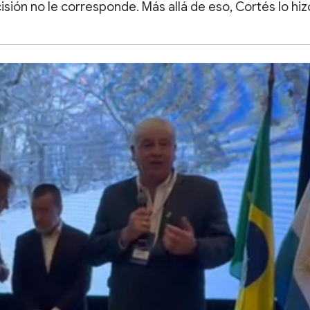
sión no le corresponde. Más allá de eso, Cortés lo hiz