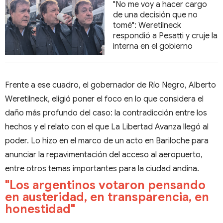
"No me voy a hacer cargo
de una decisión que no
tomé": Weretilneck
respondió a Pesatti y cruje la
interna en el gobierno
Frente a ese cuadro, el gobernador de Río Negro, Alberto
Weretilneck, eligió poner el foco en lo que considera el
daño más profundo del caso: la contradicción entre los
hechos y el relato con el que La Libertad Avanza llegó al
poder. Lo hizo en el marco de un acto en Bariloche para
anunciar la repavimentación del acceso al aeropuerto,
entre otros temas importantes para la ciudad andina.
"Los argentinos votaron pensando
en austeridad, en transparencia, en
honestidad"