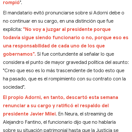
rompió
".
El mandatario evitó pronunciarse sobre si Adorni debe o
no continuar en su cargo, en una distinción que fue
explícita:
"No voy a juzgar al presidente porque
todavía sigue siendo funcionario o no, porque eso es
una responsabilidad de cada uno de los que
gobernamos".
Sí fue contundente al señalar lo que
considera el punto de mayor gravedad política del asunto:
"Creo que eso es lo más trascendente de todo esto que
ha pasado, que es el rompimiento con su contrato con la
sociedad".
El propio Adorni, en tanto, descartó esta semana
renunciar a su cargo y ratificó el respaldo del
presidente Javier Milei
. En Neura, el streaming de
Alejandro Fantino, el funcionario dijo que no hablaría
sobre su situación patrimonial hasta que la Justicia se