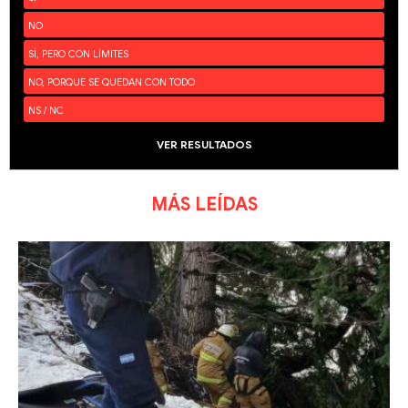
NO
SÍ, PERO CON LÍMITES
NO, PORQUE SE QUEDAN CON TODO
NS / NC
VER RESULTADOS
MÁS LEÍDAS