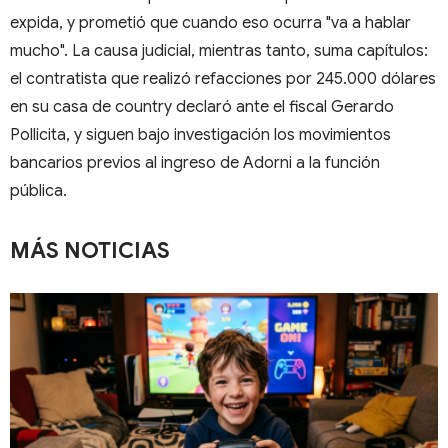
expida, y prometió que cuando eso ocurra "va a hablar
mucho". La causa judicial, mientras tanto, suma capítulos:
el contratista que realizó refacciones por 245.000 dólares
en su casa de country declaró ante el fiscal Gerardo
Pollicita, y siguen bajo investigación los movimientos
bancarios previos al ingreso de Adorni a la función
pública.
MÁS NOTICIAS