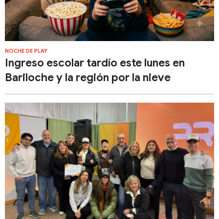
NOCHE DE PLAY
Ingreso escolar tardío este lunes en
Bariloche y la región por la nieve