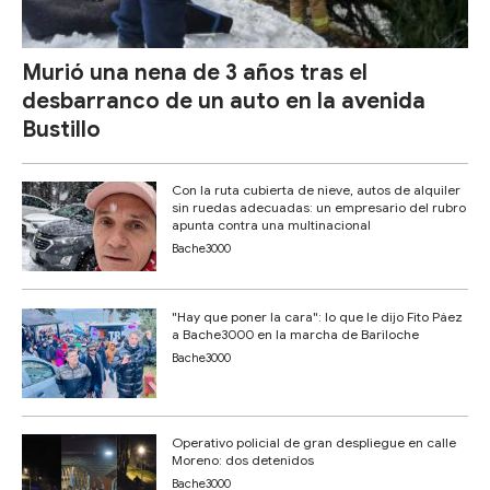
Murió una nena de 3 años tras el
desbarranco de un auto en la avenida
Bustillo
Con la ruta cubierta de nieve, autos de alquiler
sin ruedas adecuadas: un empresario del rubro
apunta contra una multinacional
Bache3000
"Hay que poner la cara": lo que le dijo Fito Páez
a Bache3000 en la marcha de Bariloche
Bache3000
Operativo policial de gran despliegue en calle
Moreno: dos detenidos
Bache3000