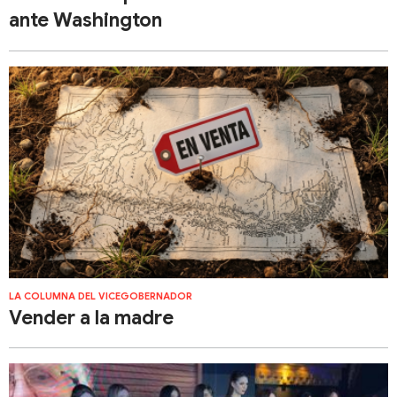
ante Washington
LA COLUMNA DEL VICEGOBERNADOR
Vender a la madre