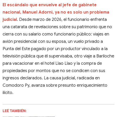
El escándalo que envuelve al jefe de gabinete
nacional, Manuel Adorni, ya no es solo un problema
judicial
. Desde marzo de 2026, el funcionario enfrenta
una catarata de revelaciones sobre su patrimonio que no
cierra con su salario como funcionario público: viajes en
avión presidencial con su esposa, un vuelo privado a
Punta del Este pagado por un productor vinculado a la
televisión pública que él supervisaba, otro viaje a Bariloche
para vacacionar en el hotel Llao Llao y la compra de
propiedades por montos que no se condicen con sus
ingresos declarados. La causa judicial, radicada en
Comodoro Py, avanza sobre presunto enriquecimiento
ilícito.
LEÉ TAMBIÉN: