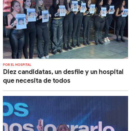
POR EL HOSPITAL
Diez candidatas, un desfile y un hospital
que necesita de todos