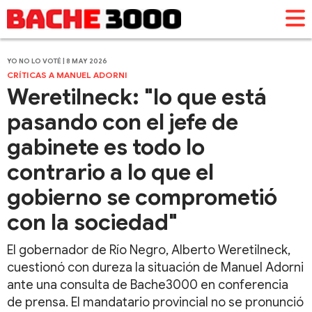
YO NO LO VOTÉ | 8 MAY 2026
CRÍTICAS A MANUEL ADORNI
Weretilneck: "lo que está
pasando con el jefe de
gabinete es todo lo
contrario a lo que el
gobierno se comprometió
con la sociedad"
El gobernador de Río Negro, Alberto Weretilneck,
cuestionó con dureza la situación de Manuel Adorni
ante una consulta de Bache3000 en conferencia
de prensa. El mandatario provincial no se pronunció