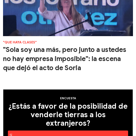
"QUE HAYA CLASES"
"Sola soy una más, pero junto a ustedes
no hay empresa imposible": la escena
que dejó el acto de Soria
ENCUESTA
¿Estás a favor de la posibilidad de
venderle tierras a los
extranjeros?
SÍ