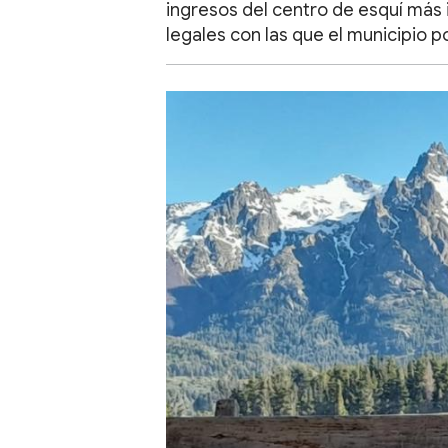
ingresos del centro de esquí más
legales con las que el municipio p