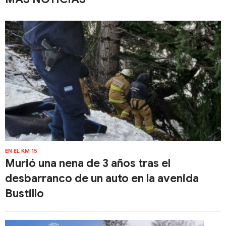
EN EL KM 15
Murió una nena de 3 años tras el
desbarranco de un auto en la avenida
Bustillo