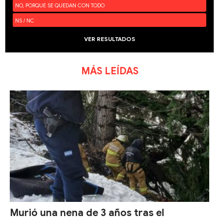
NO, PORQUE SE QUEDAN CON TODO
NS / NC
VER RESULTADOS
MÁS LEÍDAS
Murió una nena de 3 años tras el