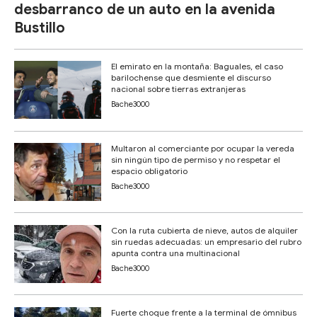
desbarranco de un auto en la avenida
Bustillo
El emirato en la montaña: Baguales, el caso
barilochense que desmiente el discurso
nacional sobre tierras extranjeras
Bache3000
Multaron al comerciante por ocupar la vereda
sin ningún tipo de permiso y no respetar el
espacio obligatorio
Bache3000
Con la ruta cubierta de nieve, autos de alquiler
sin ruedas adecuadas: un empresario del rubro
apunta contra una multinacional
Bache3000
Fuerte choque frente a la terminal de ómnibus