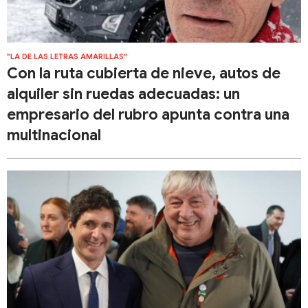
"LA DE LAS LETRAS AMARILLAS"
Con la ruta cubierta de nieve, autos de
alquiler sin ruedas adecuadas: un
empresario del rubro apunta contra una
multinacional