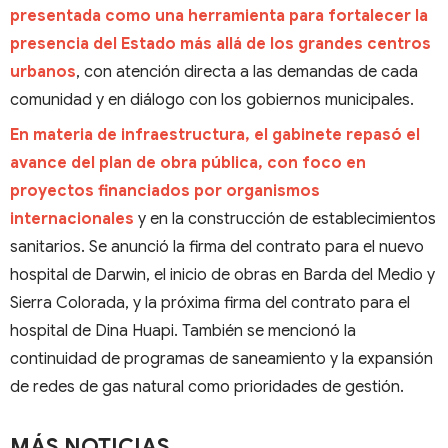
presentada como una herramienta para fortalecer la
presencia del Estado más allá de los grandes centros
urbanos
, con atención directa a las demandas de cada
comunidad y en diálogo con los gobiernos municipales.
En materia de infraestructura, el gabinete repasó el
avance del plan de obra pública, con foco en
proyectos financiados por organismos
internacionales
y en la construcción de establecimientos
sanitarios. Se anunció la firma del contrato para el nuevo
hospital de Darwin, el inicio de obras en Barda del Medio y
Sierra Colorada, y la próxima firma del contrato para el
hospital de Dina Huapi. También se mencionó la
continuidad de programas de saneamiento y la expansión
de redes de gas natural como prioridades de gestión.
MÁS NOTICIAS