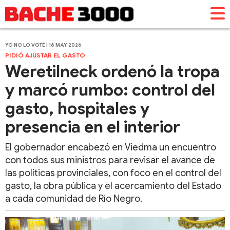
YO NO LO VOTÉ | 16 MAY 2026
PIDIÓ AJUSTAR EL GASTO
Weretilneck ordenó la tropa
y marcó rumbo: control del
gasto, hospitales y
presencia en el interior
El gobernador encabezó en Viedma un encuentro
con todos sus ministros para revisar el avance de
las políticas provinciales, con foco en el control del
gasto, la obra pública y el acercamiento del Estado
a cada comunidad de Río Negro.