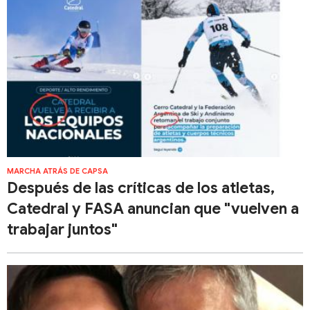
MARCHA ATRÁS DE CAPSA
Después de las críticas de los atletas,
Catedral y FASA anuncian que "vuelven a
trabajar juntos"