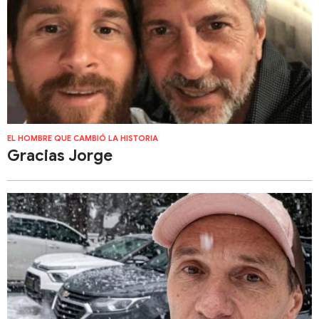
EL HOMBRE QUE CAMBIÓ LA HISTORIA
Gracias Jorge