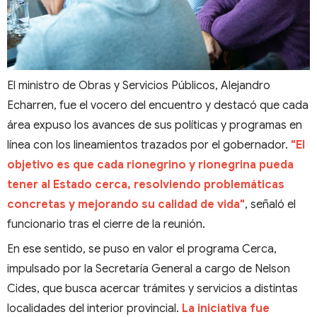
El ministro de Obras y Servicios Públicos, Alejandro
Echarren, fue el vocero del encuentro y destacó que cada
área expuso los avances de sus políticas y programas en
línea con los lineamientos trazados por el gobernador.
"El
objetivo es que cada rionegrino y rionegrina pueda
tener al Estado cerca, resolviendo problemáticas
concretas y mejorando su calidad de vida"
, señaló el
funcionario tras el cierre de la reunión.
En ese sentido, se puso en valor el programa Cerca,
impulsado por la Secretaría General a cargo de Nelson
Cides, que busca acercar trámites y servicios a distintas
localidades del interior provincial.
La iniciativa fue