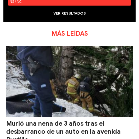
NS / NC
VER RESULTADOS
MÁS LEÍDAS
Murió una nena de 3 años tras el
desbarranco de un auto en la avenida