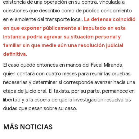
existencia de una operación en su contra, vinculada a
cuestiones que describió como de público conocimiento
en el ambiente del transporte local.
La defensa coincidió
en que exponer públicamente al imputado en esta
instancia podría agravar su situación personal y
familiar sin que medie aún una resolución judicial
definitiva.
El caso quedó entonces en manos del fiscal Miranda,
quien contará con cuatro meses para reunir las pruebas
necesarias y determinar si corresponde avanzar hacia una
etapa de juicio oral. El taxista, por su parte, permanece en
libertad y a la espera de que la investigación resuelva las
dudas que pesan sobre su caso.
MÁS NOTICIAS