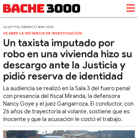
LA LEY Y EL ORDEN | 17 MAY 2026
SE ABRE LA INSTANCIA DE INVESTIGACIÓN
​​​​​​​Un taxista imputado por
robo en una vivienda hizo su
descargo ante la Justicia y
pidió reserva de identidad
La audiencia se realizó en la Sala 3 del fuero penal
con presencia del fiscal Miranda, la defensora
Nancy Goye y el juez Gangarroza. El conductor, con
26 años de trayectoria al volante, sostiene que es
inocente y que la acusación le costó el trabajo.