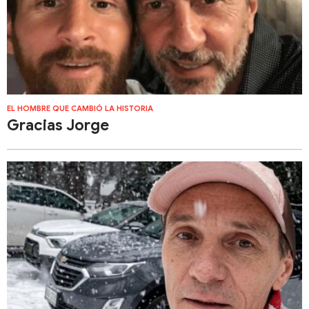
EL HOMBRE QUE CAMBIÓ LA HISTORIA
Gracias Jorge