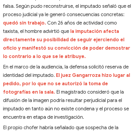
falsa. Según pudo reconstruirse, el imputado señaló que el
proceso judicial ya le generó consecuencias concretas:
quedó sin trabajo.
Con 26 años de actividad como
taxista, el hombre advirtió que
la imputación afecta
directamente su posibilidad de seguir ejerciendo el
oficio y manifestó su convicción de poder demostrar
lo contrario a lo que se le atribuye.
En el marco de la audiencia, la defensa solicitó reserva de
identidad del imputado.
El juez Gangarroza hizo lugar al
pedido, por lo que no se autorizó la toma de
fotografías en la sala.
El magistrado consideró que la
difusión de la imagen podría resultar perjudicial para el
imputado en tanto aún no existe condena y el proceso se
encuentra en etapa de investigación.
El propio chofer habría señalado que sospecha de la