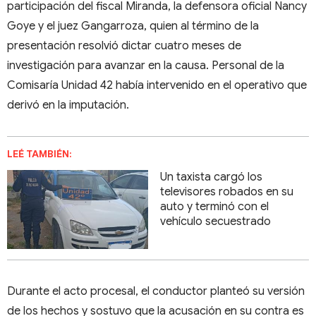
participación del fiscal Miranda, la defensora oficial Nancy
Goye y el juez Gangarroza, quien al término de la
presentación resolvió dictar cuatro meses de
investigación para avanzar en la causa. Personal de la
Comisaría Unidad 42 había intervenido en el operativo que
derivó en la imputación.
LEÉ TAMBIÉN:
Un taxista cargó los
televisores robados en su
auto y terminó con el
vehículo secuestrado
Durante el acto procesal, el conductor planteó su versión
de los hechos y sostuvo que la acusación en su contra es