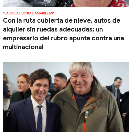
"LA DE LAS LETRAS AMARILLAS"
Con la ruta cubierta de nieve, autos de
alquiler sin ruedas adecuadas: un
empresario del rubro apunta contra una
multinacional