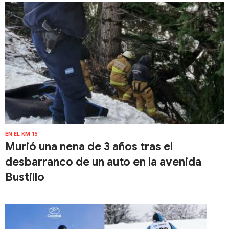
EN EL KM 15
Murió una nena de 3 años tras el
desbarranco de un auto en la avenida
Bustillo