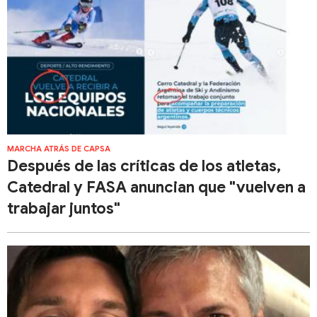
MARCHA ATRÁS DE CAPSA
Después de las críticas de los atletas,
Catedral y FASA anuncian que "vuelven a
trabajar juntos"