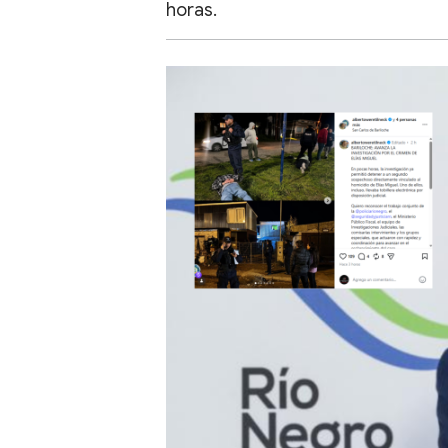
horas.