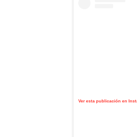
Ver esta publicación en Ins