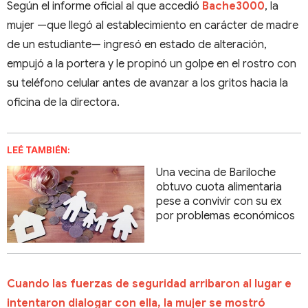
Según el informe oficial al que accedió
Bache3000
, la
mujer —que llegó al establecimiento en carácter de madre
de un estudiante— ingresó en estado de alteración,
empujó a la portera y le propinó un golpe en el rostro con
su teléfono celular antes de avanzar a los gritos hacia la
oficina de la directora.
LEÉ TAMBIÉN:
Una vecina de Bariloche
obtuvo cuota alimentaria
pese a convivir con su ex
por problemas económicos
Cuando las fuerzas de seguridad arribaron al lugar e
intentaron dialogar con ella, la mujer se mostró