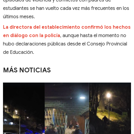
estudiantes se han vuelto cada vez más frecuentes en los
últimos meses.
La directora del establecimiento confirmó los hechos
en diálogo con la policía
, aunque hasta el momento no
hubo declaraciones públicas desde el Consejo Provincial
de Educación.
MÁS NOTICIAS