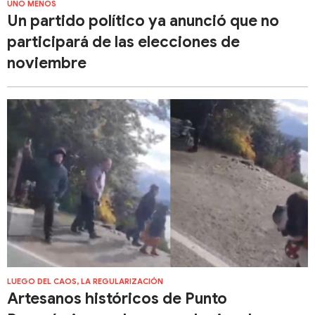
UNO MENOS
Un partido político ya anunció que no
participará de las elecciones de
noviembre
LUEGO DEL CAOS, LA REGULARIZACIÓN
Artesanos históricos de Punto