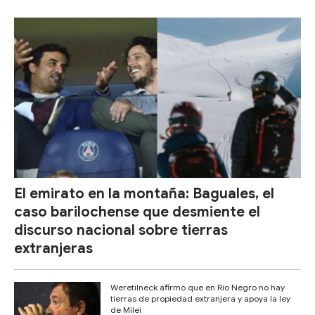
El emirato en la montaña: Baguales, el
caso barilochense que desmiente el
discurso nacional sobre tierras
extranjeras
Weretilneck afirmó que en Río Negro no hay
tierras de propiedad extranjera y apoya la ley
de Milei