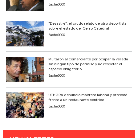
Bache3000
"Desastre": el crudo relato de otro deportista
sobre el estado del Cerro Catedral
Bache3000
Multaron al comerciante por ocupar la vereda
sin ningún tipo de permiso y no respetar el
espacio obligatorio
Bache3000
UTHGRA denunció maltrato laboral y protestó
frente a un restaurante céntrico
Bache3000