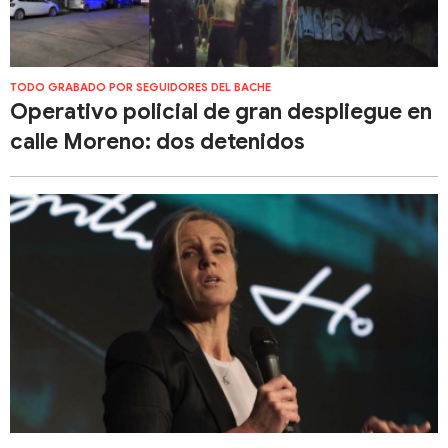
TODO GRABADO POR SEGUIDORES DEL BACHE
Operativo policial de gran despliegue en
calle Moreno: dos detenidos