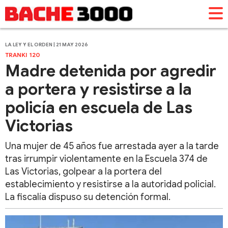
LA LEY Y EL ORDEN | 21 MAY 2026
TRANKI 120
Madre detenida por agredir
a portera y resistirse a la
policía en escuela de Las
Victorias
Una mujer de 45 años fue arrestada ayer a la tarde
tras irrumpir violentamente en la Escuela 374 de
Las Victorias, golpear a la portera del
establecimiento y resistirse a la autoridad policial.
La fiscalía dispuso su detención formal.