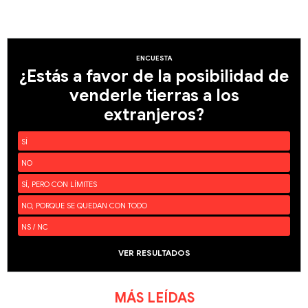
ENCUESTA
¿Estás a favor de la posibilidad de
venderle tierras a los
extranjeros?
SÍ
NO
SÍ, PERO CON LÍMITES
NO, PORQUE SE QUEDAN CON TODO
NS / NC
VER RESULTADOS
MÁS LEÍDAS