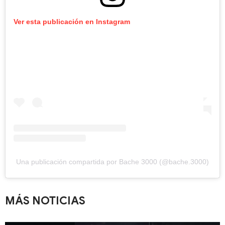
Ver esta publicación en Instagram
Una publicación compartida por Bache 3000 (@bache.3000)
MÁS NOTICIAS