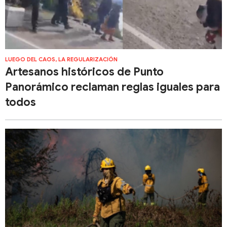
LUEGO DEL CAOS, LA REGULARIZACIÓN
Artesanos históricos de Punto
Panorámico reclaman reglas iguales para
todos