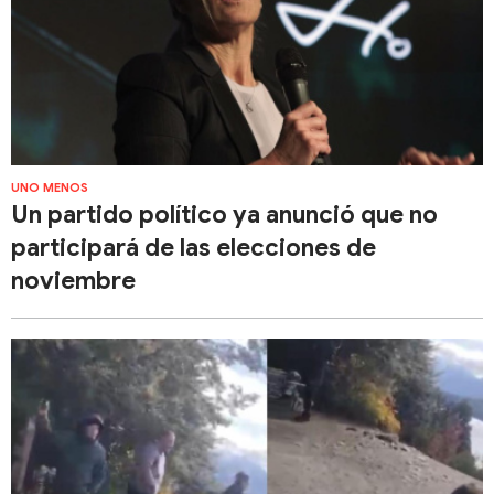
UNO MENOS
Un partido político ya anunció que no
participará de las elecciones de
noviembre