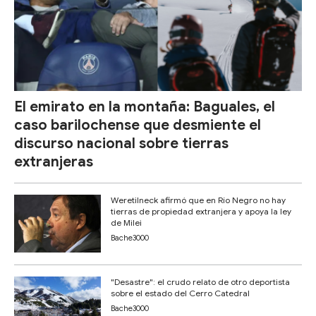
El emirato en la montaña: Baguales, el
caso barilochense que desmiente el
discurso nacional sobre tierras
extranjeras
Weretilneck afirmó que en Río Negro no hay
tierras de propiedad extranjera y apoya la ley
de Milei
Bache3000
"Desastre": el crudo relato de otro deportista
sobre el estado del Cerro Catedral
Bache3000