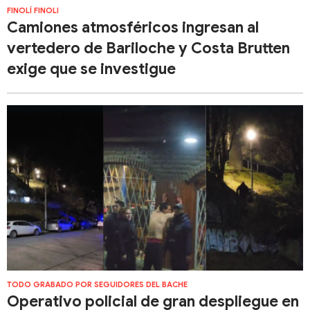
FINOLÍ FINOLI
Camiones atmosféricos ingresan al
vertedero de Bariloche y Costa Brutten
exige que se investigue
TODO GRABADO POR SEGUIDORES DEL BACHE
Operativo policial de gran despliegue en