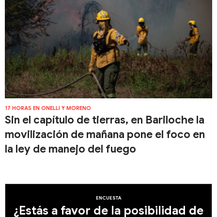
17 HORAS EN ONELLI Y MORENO
Sin el capítulo de tierras, en Bariloche la
movilización de mañana pone el foco en
la ley de manejo del fuego
ENCUESTA
¿Estás a favor de la posibilidad de