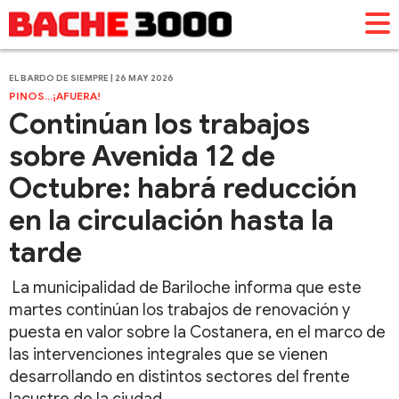
EL BARDO DE SIEMPRE | 26 MAY 2026
PINOS...¡AFUERA!
Continúan los trabajos
sobre Avenida 12 de
Octubre: habrá reducción
en la circulación hasta la
tarde
La municipalidad de Bariloche informa que este
martes continúan los trabajos de renovación y
puesta en valor sobre la Costanera, en el marco de
las intervenciones integrales que se vienen
desarrollando en distintos sectores del frente