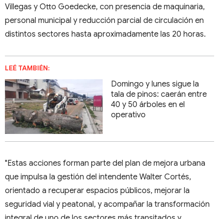
Villegas y Otto Goedecke, con presencia de maquinaria,
personal municipal y reducción parcial de circulación en
distintos sectores hasta aproximadamente las 20 horas.
LEÉ TAMBIÉN:
Domingo y lunes sigue la
tala de pinos: caerán entre
40 y 50 árboles en el
operativo
"Estas acciones forman parte del plan de mejora urbana
que impulsa la gestión del intendente Walter Cortés,
orientado a recuperar espacios públicos, mejorar la
seguridad vial y peatonal, y acompañar la transformación
integral de uno de los sectores más transitados y