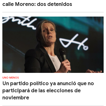
calle Moreno: dos detenidos
UNO MENOS
Un partido político ya anunció que no
participará de las elecciones de
noviembre