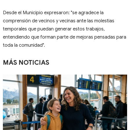
Desde el Municipio expresaron: "se agradece la
comprensión de vecinos y vecinas ante las molestias
temporales que puedan generar estos trabajos,
entendiendo que forman parte de mejoras pensadas para
toda la comunidad".
MÁS NOTICIAS