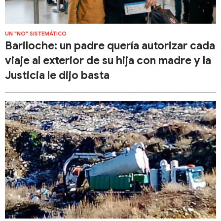
UN "NO" SISTEMÁTICO
Bariloche: un padre quería autorizar cada
viaje al exterior de su hija con madre y la
Justicia le dijo basta