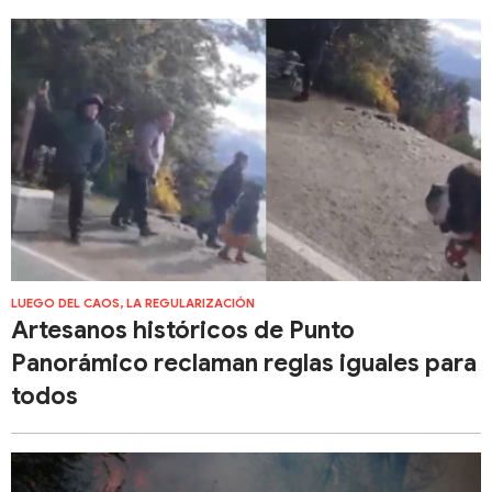
LUEGO DEL CAOS, LA REGULARIZACIÓN
Artesanos históricos de Punto
Panorámico reclaman reglas iguales para
todos