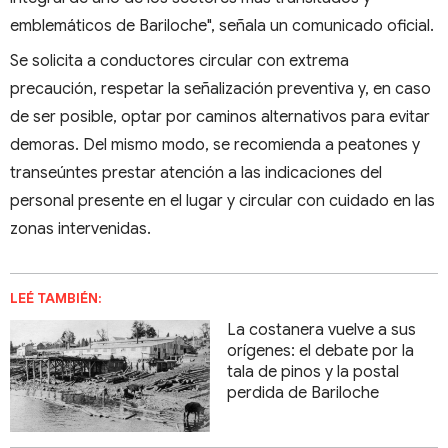
emblemáticos de Bariloche", señala un comunicado oficial.
Se solicita a conductores circular con extrema
precaución, respetar la señalización preventiva y, en caso
de ser posible, optar por caminos alternativos para evitar
demoras. Del mismo modo, se recomienda a peatones y
transeúntes prestar atención a las indicaciones del
personal presente en el lugar y circular con cuidado en las
zonas intervenidas.
LEÉ TAMBIÉN:
La costanera vuelve a sus
orígenes: el debate por la
tala de pinos y la postal
perdida de Bariloche