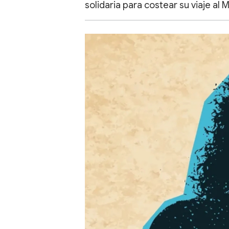
solidaria para costear su viaje a