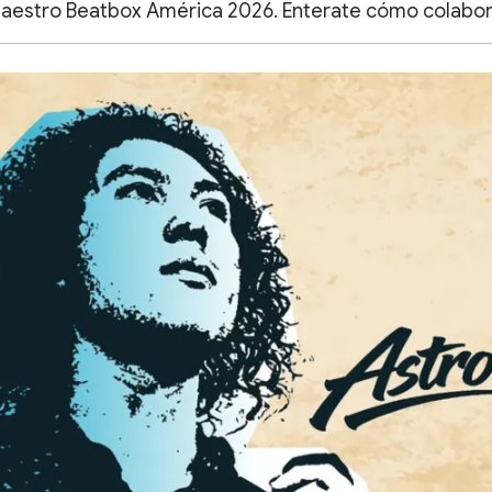
l Maestro Beatbox América 2026. Enterate cómo colabor