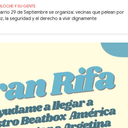
ILOCHE Y SU GENTE
barrio 29 de Septiembre se organiza: vecinas que pelean por
luz, la seguridad y el derecho a vivir dignamente