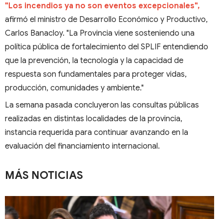
"Los incendios ya no son eventos excepcionales",
afirmó el ministro de Desarrollo Económico y Productivo,
Carlos Banacloy. "La Provincia viene sosteniendo una
política pública de fortalecimiento del SPLIF entendiendo
que la prevención, la tecnología y la capacidad de
respuesta son fundamentales para proteger vidas,
producción, comunidades y ambiente."
La semana pasada concluyeron las consultas públicas
realizadas en distintas localidades de la provincia,
instancia requerida para continuar avanzando en la
evaluación del financiamiento internacional.
MÁS NOTICIAS