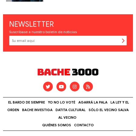
NEWSLETTER
Suscríbase a nuestro boletín de noticias
EL BARDO DE SIEMPRE
YO NO LO VOTÉ
AGARRÁ LA PALA
LA LEY Y EL
ORDEN
BACHE INVESTIGA
DATITA CULTURAL
SÓLO EL VECINO SALVA
AL VECINO
QUIÉNES SOMOS
CONTACTO