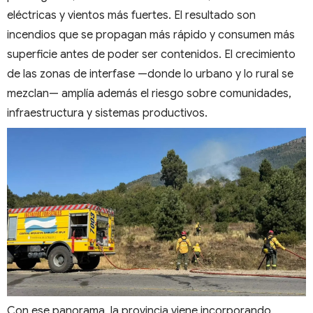
eléctricas y vientos más fuertes. El resultado son
incendios que se propagan más rápido y consumen más
superficie antes de poder ser contenidos. El crecimiento
de las zonas de interfase —donde lo urbano y lo rural se
mezclan— amplía además el riesgo sobre comunidades,
infraestructura y sistemas productivos.
Con ese panorama, la provincia viene incorporando