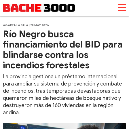
AGARRÁ LA PALA | 28 MAY 2026
Río Negro busca
financiamiento del BID para
blindarse contra los
incendios forestales
La provincia gestiona un préstamo internacional
para ampliar su sistema de prevención y combate
de incendios, tras temporadas devastadoras que
quemaron miles de hectáreas de bosque nativo y
destruyeron más de 160 viviendas en la región
andina.