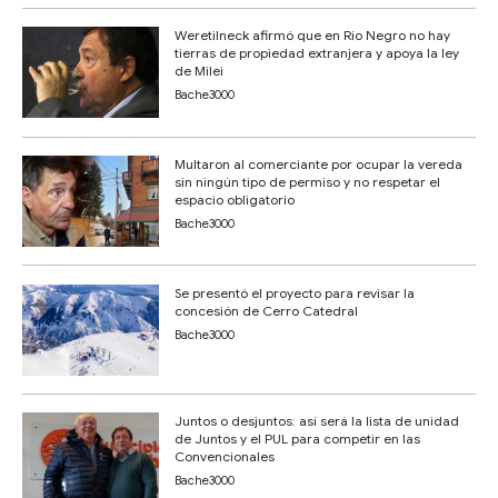
Weretilneck afirmó que en Río Negro no hay
tierras de propiedad extranjera y apoya la ley
de Milei
Bache3000
Multaron al comerciante por ocupar la vereda
sin ningún tipo de permiso y no respetar el
espacio obligatorio
Bache3000
Se presentó el proyecto para revisar la
concesión de Cerro Catedral
Bache3000
Juntos o desjuntos: así será la lista de unidad
de Juntos y el PUL para competir en las
Convencionales
Bache3000