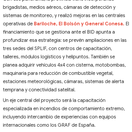
brigadistas, medios aéreos, cámaras de detección y
sistemas de monitoreo, y realizó mejoras en las centrales
operativas de
Bariloche, El Bolsón y General Conesa.
El
financiamiento que se gestiona ante el BID apunta a
profundizar esa estrategia: se prevén ampliaciones en las
tres sedes del SPLIF, con centros de capacitación,
talleres, módulos logísticos y helipuntos. También se
planea adquirir vehículos 4x4 con cisterna, motobombas,
maquinaria para reducción de combustible vegetal,
estaciones meteorológicas, cámaras, sistemas de alerta
temprana y conectividad satelital.
Un eje central del proyecto será la capacitación
especializada en incendios de comportamiento extremo,
incluyendo intercambio de experiencias con equipos
internacionales como los GRAF de España.