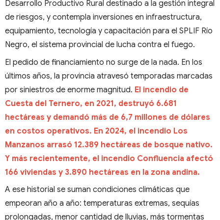
Desarrollo Productivo Rural destinado a la gestión integral
de riesgos, y contempla inversiones en infraestructura,
equipamiento, tecnología y capacitación para el SPLIF Río
Negro, el sistema provincial de lucha contra el fuego.
El pedido de financiamiento no surge de la nada. En los
últimos años, la provincia atravesó temporadas marcadas
por siniestros de enorme magnitud.
El incendio de
Cuesta del Ternero, en 2021, destruyó 6.681
hectáreas y demandó más de 6,7 millones de dólares
en costos operativos. En 2024, el incendio Los
Manzanos arrasó 12.389 hectáreas de bosque nativo.
Y más recientemente, el incendio Confluencia afectó
166 viviendas y 3.890 hectáreas en la zona andina.
A ese historial se suman condiciones climáticas que
empeoran año a año: temperaturas extremas, sequías
prolongadas, menor cantidad de lluvias, más tormentas