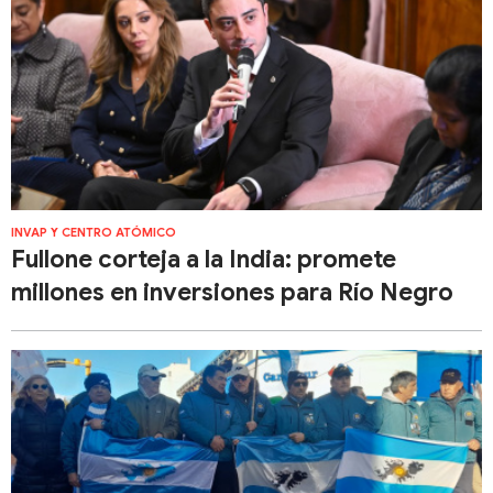
INVAP Y CENTRO ATÓMICO
Fullone corteja a la India: promete
millones en inversiones para Río Negro