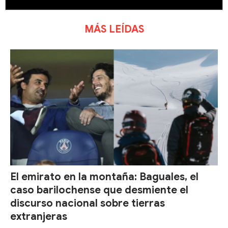
MÁS LEÍDAS
El emirato en la montaña: Baguales, el
caso barilochense que desmiente el
discurso nacional sobre tierras
extranjeras