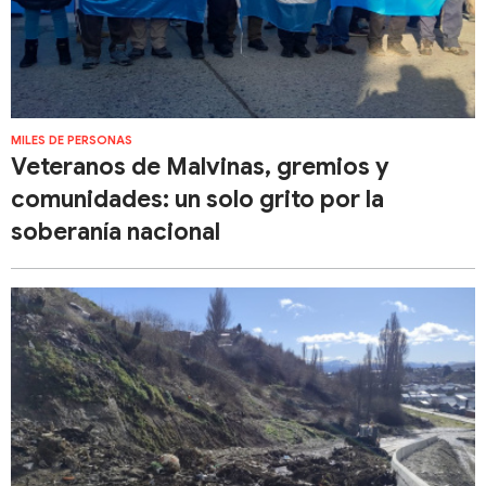
MILES DE PERSONAS
Veteranos de Malvinas, gremios y
comunidades: un solo grito por la
soberanía nacional