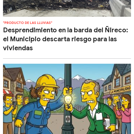
"PRODUCTO DE LAS LLUVIAS"
Desprendimiento en la barda del Ñireco:
el Municipio descarta riesgo para las
viviendas