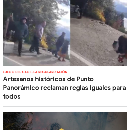
LUEGO DEL CAOS, LA REGULARIZACIÓN
Artesanos históricos de Punto
Panorámico reclaman reglas iguales para
todos