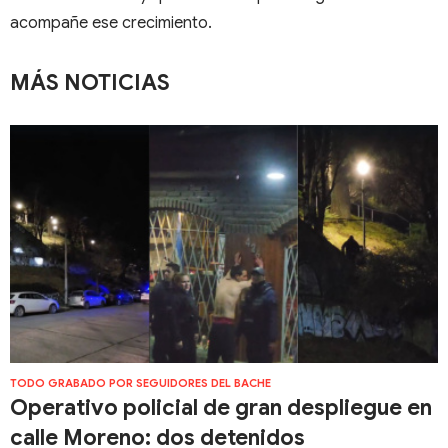
acompañe ese crecimiento.
MÁS NOTICIAS
TODO GRABADO POR SEGUIDORES DEL BACHE
Operativo policial de gran despliegue en
calle Moreno: dos detenidos