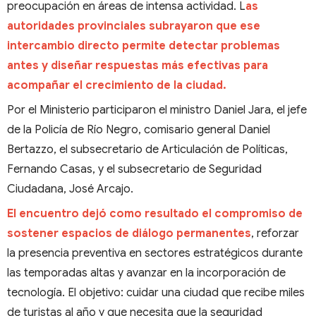
preocupación en áreas de intensa actividad. L
as
autoridades provinciales subrayaron que ese
intercambio directo permite detectar problemas
antes y diseñar respuestas más efectivas para
acompañar el crecimiento de la ciudad.
Por el Ministerio participaron el ministro Daniel Jara, el jefe
de la Policía de Río Negro, comisario general Daniel
Bertazzo, el subsecretario de Articulación de Políticas,
Fernando Casas, y el subsecretario de Seguridad
Ciudadana, José Arcajo.
El encuentro dejó como resultado el compromiso de
sostener espacios de diálogo permanentes
, reforzar
la presencia preventiva en sectores estratégicos durante
las temporadas altas y avanzar en la incorporación de
tecnología. El objetivo: cuidar una ciudad que recibe miles
de turistas al año y que necesita que la seguridad