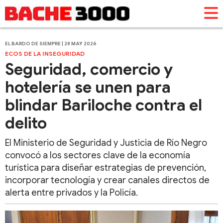
EL BARDO DE SIEMPRE | 28 MAY 2026
ECOS DE LA INSEGURIDAD
Seguridad, comercio y
hotelería se unen para
blindar Bariloche contra el
delito
El Ministerio de Seguridad y Justicia de Río Negro
convocó a los sectores clave de la economía
turística para diseñar estrategias de prevención,
incorporar tecnología y crear canales directos de
alerta entre privados y la Policía.