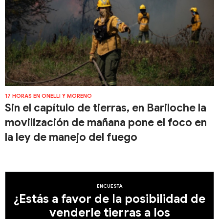
17 HORAS EN ONELLI Y MORENO
Sin el capítulo de tierras, en Bariloche la
movilización de mañana pone el foco en
la ley de manejo del fuego
ENCUESTA
¿Estás a favor de la posibilidad de
venderle tierras a los