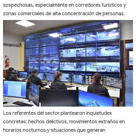
sospechosas, especialmente en corredores turísticos y
zonas comerciales de alta concentración de personas.
Los referentes del sector plantearon inquietudes
concretas: hechos delictivos, movimientos extraños en
horarios nocturnos y situaciones que generan