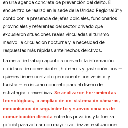
en una agenda concreta de prevención del delito. El
encuentro se realizó en la sede de la Unidad Regional 3° y
contó con la presencia de jefes policiales, funcionarios
provinciales y referentes del sector privado que
expusieron situaciones reales vinculadas al turismo
masivo, la circulación nocturna y la necesidad de
respuestas más rápidas ante hechos delictivos.
La mesa de trabajo apuntó a convertir la información
cotidiana de comerciantes, hoteleros y gastronómicos —
quienes tienen contacto permanente con vecinos y
turistas— en insumo concreto para el diseño de
estrategias preventivas.
Se analizaron herramientas
tecnológicas, la ampliación del sistema de cámaras,
mecanismos de seguimiento y nuevos canales de
comunicación directa
entre los privados y la fuerza
policial para actuar con mayor rapidez ante situaciones