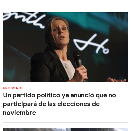
UNO MENOS
Un partido político ya anunció que no
participará de las elecciones de
noviembre