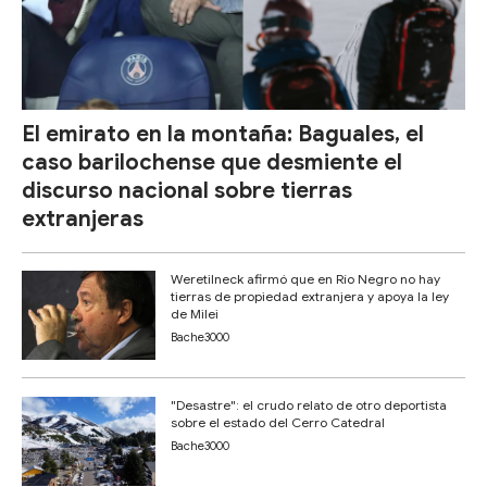
El emirato en la montaña: Baguales, el
caso barilochense que desmiente el
discurso nacional sobre tierras
extranjeras
Weretilneck afirmó que en Río Negro no hay
tierras de propiedad extranjera y apoya la ley
de Milei
Bache3000
"Desastre": el crudo relato de otro deportista
sobre el estado del Cerro Catedral
Bache3000