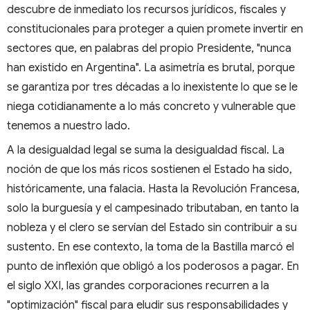
descubre de inmediato los recursos jurídicos, fiscales y
constitucionales para proteger a quien promete invertir en
sectores que, en palabras del propio Presidente, "nunca
han existido en Argentina". La asimetría es brutal, porque
se garantiza por tres décadas a lo inexistente lo que se le
niega cotidianamente a lo más concreto y vulnerable que
tenemos a nuestro lado.
A la desigualdad legal se suma la desigualdad fiscal. La
noción de que los más ricos sostienen el Estado ha sido,
históricamente, una falacia. Hasta la Revolución Francesa,
solo la burguesía y el campesinado tributaban, en tanto la
nobleza y el clero se servían del Estado sin contribuir a su
sustento. En ese contexto, la toma de la Bastilla marcó el
punto de inflexión que obligó a los poderosos a pagar. En
el siglo XXI, las grandes corporaciones recurren a la
"optimización" fiscal para eludir sus responsabilidades y