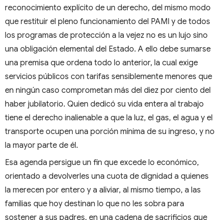
reconocimiento explícito de un derecho, del mismo modo
que restituir el pleno funcionamiento del PAMI y de todos
los programas de protección a la vejez no es un lujo sino
una obligación elemental del Estado. A ello debe sumarse
una premisa que ordena todo lo anterior, la cual exige
servicios públicos con tarifas sensiblemente menores que
en ningún caso comprometan más del diez por ciento del
haber jubilatorio. Quien dedicó su vida entera al trabajo
tiene el derecho inalienable a que la luz, el gas, el agua y el
transporte ocupen una porción mínima de su ingreso, y no
la mayor parte de él.
Esa agenda persigue un fin que excede lo económico,
orientado a devolverles una cuota de dignidad a quienes
la merecen por entero y a aliviar, al mismo tiempo, a las
familias que hoy destinan lo que no les sobra para
sostener a sus padres, en una cadena de sacrificios que