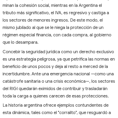
minan la cohesión social, mientras en la Argentina el
tributo más significativo, el IVA, es regresivo y castiga a
los sectores de menores ingresos. De este modo, el
mismo jubilado al que se le niega la protección de un
régimen especial financia, con cada compra, al gobierno
que lo desampara.
Concebir la seguridad jurídica como un derecho exclusivo
es una estrategia peligrosa, ya que petrifica las normas en
beneficio de unos pocos y deja al resto a merced de la
incertidumbre. Ante una emergencia nacional —como una
catástrofe sanitaria o una crisis económica—, los sectores
del RIGI quedarán eximidos de contribuir y trasladarán
toda la carga a quienes carecen de esas protecciones.
La historia argentina ofrece ejemplos contundentes de
esta dinámica, tales como el "corralito", que resguardó a