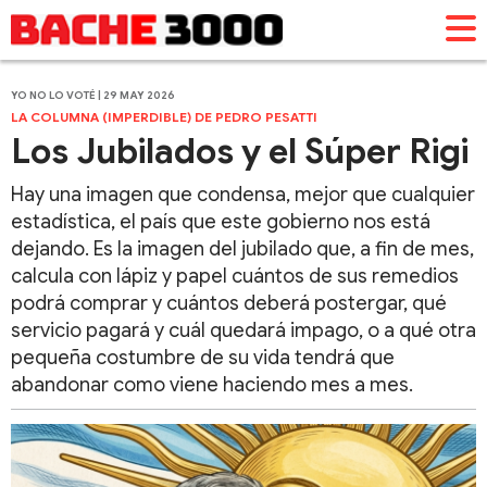
YO NO LO VOTÉ | 29 MAY 2026
LA COLUMNA (IMPERDIBLE) DE PEDRO PESATTI
Los Jubilados y el Súper Rigi
Hay una imagen que condensa, mejor que cualquier
estadística, el país que este gobierno nos está
dejando. Es la imagen del jubilado que, a fin de mes,
calcula con lápiz y papel cuántos de sus remedios
podrá comprar y cuántos deberá postergar, qué
servicio pagará y cuál quedará impago, o a qué otra
pequeña costumbre de su vida tendrá que
abandonar como viene haciendo mes a mes.