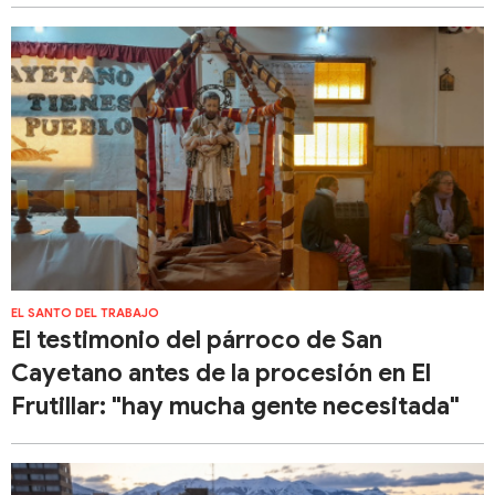
EL SANTO DEL TRABAJO
El testimonio del párroco de San
Cayetano antes de la procesión en El
Frutillar: "hay mucha gente necesitada"