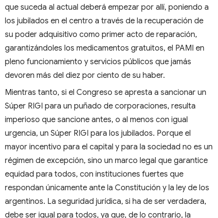
que suceda al actual deberá empezar por allí, poniendo a
los jubilados en el centro a través de la recuperación de
su poder adquisitivo como primer acto de reparación,
garantizándoles los medicamentos gratuitos, el PAMI en
pleno funcionamiento y servicios públicos que jamás
devoren más del diez por ciento de su haber.
Mientras tanto, si el Congreso se apresta a sancionar un
Súper RIGI para un puñado de corporaciones, resulta
imperioso que sancione antes, o al menos con igual
urgencia, un Súper RIGI para los jubilados. Porque el
mayor incentivo para el capital y para la sociedad no es un
régimen de excepción, sino un marco legal que garantice
equidad para todos, con instituciones fuertes que
respondan únicamente ante la Constitución y la ley de los
argentinos. La seguridad jurídica, si ha de ser verdadera,
debe ser igual para todos, ya que, de lo contrario, la