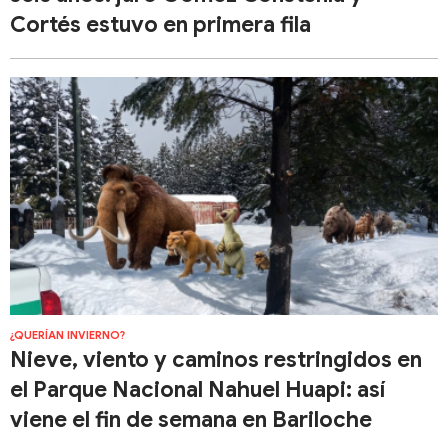
Cortés estuvo en primera fila
¿QUERÍAN INVIERNO?
Nieve, viento y caminos restringidos en
el Parque Nacional Nahuel Huapi: así
viene el fin de semana en Bariloche