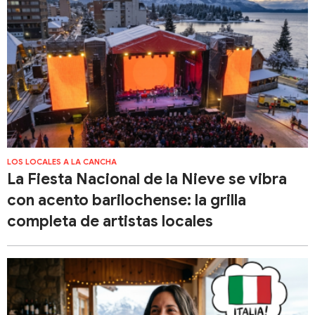
LOS LOCALES A LA CANCHA
La Fiesta Nacional de la Nieve se vibra
con acento barilochense: la grilla
completa de artistas locales