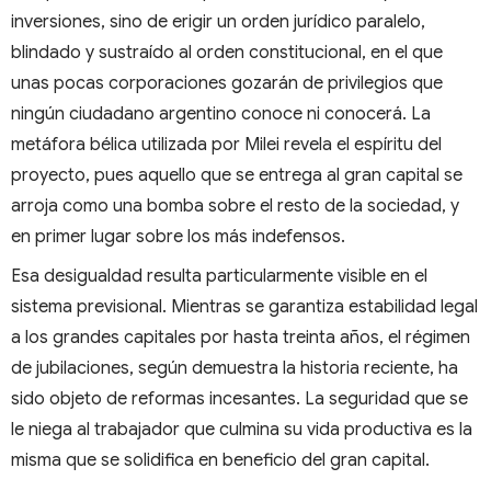
inversiones, sino de erigir un orden jurídico paralelo,
blindado y sustraído al orden constitucional, en el que
unas pocas corporaciones gozarán de privilegios que
ningún ciudadano argentino conoce ni conocerá. La
metáfora bélica utilizada por Milei revela el espíritu del
proyecto, pues aquello que se entrega al gran capital se
arroja como una bomba sobre el resto de la sociedad, y
en primer lugar sobre los más indefensos.
Esa desigualdad resulta particularmente visible en el
sistema previsional. Mientras se garantiza estabilidad legal
a los grandes capitales por hasta treinta años, el régimen
de jubilaciones, según demuestra la historia reciente, ha
sido objeto de reformas incesantes. La seguridad que se
le niega al trabajador que culmina su vida productiva es la
misma que se solidifica en beneficio del gran capital.