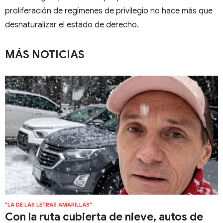
proliferación de regímenes de privilegio no hace más que
desnaturalizar el estado de derecho.
MÁS NOTICIAS
"LA DE LAS LETRAS AMARILLAS"
Con la ruta cubierta de nieve, autos de