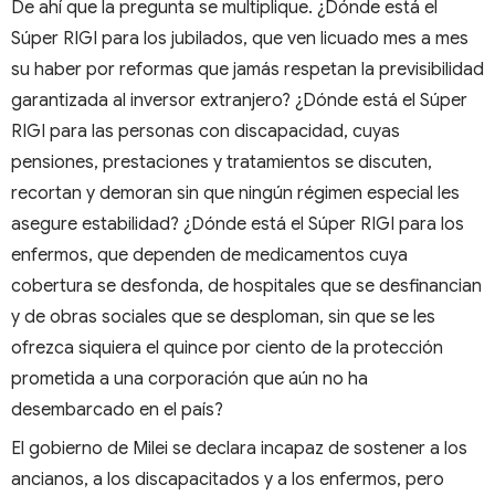
De ahí que la pregunta se multiplique. ¿Dónde está el
Súper RIGI para los jubilados, que ven licuado mes a mes
su haber por reformas que jamás respetan la previsibilidad
garantizada al inversor extranjero? ¿Dónde está el Súper
RIGI para las personas con discapacidad, cuyas
pensiones, prestaciones y tratamientos se discuten,
recortan y demoran sin que ningún régimen especial les
asegure estabilidad? ¿Dónde está el Súper RIGI para los
enfermos, que dependen de medicamentos cuya
cobertura se desfonda, de hospitales que se desfinancian
y de obras sociales que se desploman, sin que se les
ofrezca siquiera el quince por ciento de la protección
prometida a una corporación que aún no ha
desembarcado en el país?
El gobierno de Milei se declara incapaz de sostener a los
ancianos, a los discapacitados y a los enfermos, pero