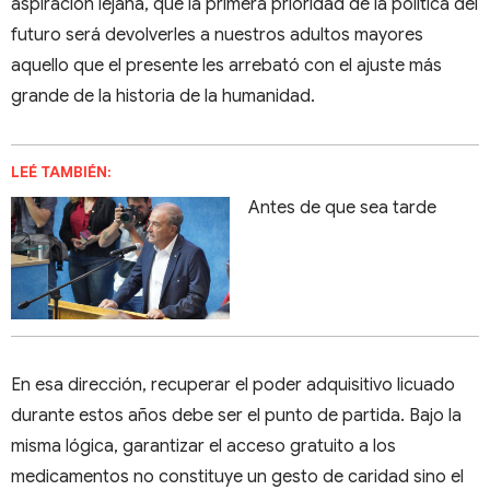
aspiración lejana, que la primera prioridad de la política del
futuro será devolverles a nuestros adultos mayores
aquello que el presente les arrebató con el ajuste más
grande de la historia de la humanidad.
LEÉ TAMBIÉN:
Antes de que sea tarde
En esa dirección, recuperar el poder adquisitivo licuado
durante estos años debe ser el punto de partida. Bajo la
misma lógica, garantizar el acceso gratuito a los
medicamentos no constituye un gesto de caridad sino el