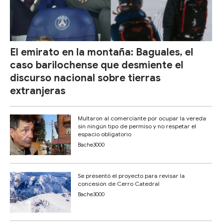
El emirato en la montaña: Baguales, el
caso barilochense que desmiente el
discurso nacional sobre tierras
extranjeras
Multaron al comerciante por ocupar la vereda
sin ningún tipo de permiso y no respetar el
espacio obligatorio
Bache3000
Se presentó el proyecto para revisar la
concesión de Cerro Catedral
Bache3000