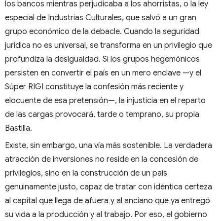
los bancos mientras perjudicaba a los ahorristas, o la ley
especial de Industrias Culturales, que salvó a un gran
grupo económico de la debacle. Cuando la seguridad
jurídica no es universal, se transforma en un privilegio que
profundiza la desigualdad. Si los grupos hegemónicos
persisten en convertir el país en un mero enclave —y el
Súper RIGI constituye la confesión más reciente y
elocuente de esa pretensión—, la injusticia en el reparto
de las cargas provocará, tarde o temprano, su propia
Bastilla.
Existe, sin embargo, una vía más sostenible. La verdadera
atracción de inversiones no reside en la concesión de
privilegios, sino en la construcción de un país
genuinamente justo, capaz de tratar con idéntica certeza
al capital que llega de afuera y al anciano que ya entregó
su vida a la producción y al trabajo. Por eso, el gobierno