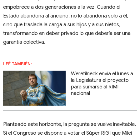
empobrece a dos generaciones a la vez. Cuando el
Estado abandona al anciano, no lo abandona solo a él,
sino que traslada la carga a sus hijos y a sus nietos,
transformando en deber privado lo que debería ser una
garantía colectiva.
LEÉ TAMBIÉN:
Weretilneck envía el lunes a
la Legislatura el proyecto
para sumarse al RIMI
nacional
Planteado este horizonte, la pregunta se vuelve inevitable.
Si el Congreso se dispone a votar el Súper RIGI que Milei