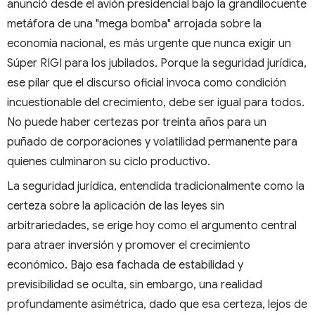
anunció desde el avión presidencial bajo la grandilocuente
metáfora de una "mega bomba" arrojada sobre la
economía nacional, es más urgente que nunca exigir un
Súper RIGI para los jubilados. Porque la seguridad jurídica,
ese pilar que el discurso oficial invoca como condición
incuestionable del crecimiento, debe ser igual para todos.
No puede haber certezas por treinta años para un
puñado de corporaciones y volatilidad permanente para
quienes culminaron su ciclo productivo.
La seguridad jurídica, entendida tradicionalmente como la
certeza sobre la aplicación de las leyes sin
arbitrariedades, se erige hoy como el argumento central
para atraer inversión y promover el crecimiento
económico. Bajo esa fachada de estabilidad y
previsibilidad se oculta, sin embargo, una realidad
profundamente asimétrica, dado que esa certeza, lejos de