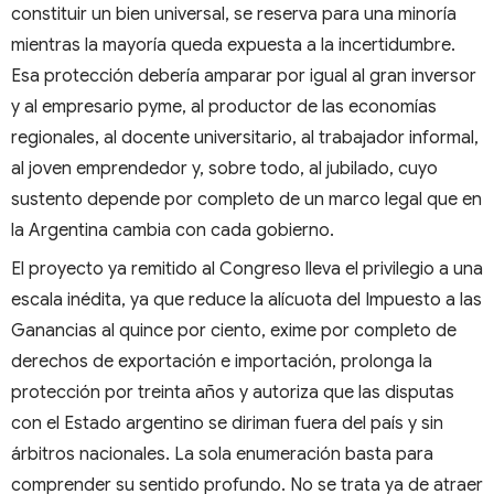
constituir un bien universal, se reserva para una minoría
mientras la mayoría queda expuesta a la incertidumbre.
Esa protección debería amparar por igual al gran inversor
y al empresario pyme, al productor de las economías
regionales, al docente universitario, al trabajador informal,
al joven emprendedor y, sobre todo, al jubilado, cuyo
sustento depende por completo de un marco legal que en
la Argentina cambia con cada gobierno.
El proyecto ya remitido al Congreso lleva el privilegio a una
escala inédita, ya que reduce la alícuota del Impuesto a las
Ganancias al quince por ciento, exime por completo de
derechos de exportación e importación, prolonga la
protección por treinta años y autoriza que las disputas
con el Estado argentino se diriman fuera del país y sin
árbitros nacionales. La sola enumeración basta para
comprender su sentido profundo. No se trata ya de atraer