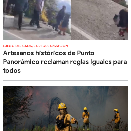
LUEGO DEL CAOS, LA REGULARIZACIÓN
Artesanos históricos de Punto
Panorámico reclaman reglas iguales para
todos