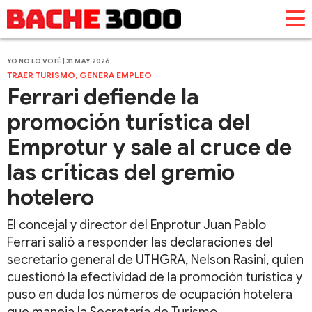
YO NO LO VOTÉ | 31 MAY 2026
TRAER TURISMO, GENERA EMPLEO
Ferrari defiende la
promoción turística del
Emprotur y sale al cruce de
las críticas del gremio
hotelero
El concejal y director del Enprotur Juan Pablo
Ferrari salió a responder las declaraciones del
secretario general de UTHGRA, Nelson Rasini, quien
cuestionó la efectividad de la promoción turística y
puso en duda los números de ocupación hotelera