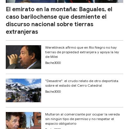
El emirato en la montaña: Baguales, el
caso barilochense que desmiente el
discurso nacional sobre tierras
extranjeras
Weretilneck afirmó que en Río Negro no hay
tierras de propiedad extranjera y apoya la ley
de Milei
Bache3000
"Desastre": el crudo relato de otro deportista
sobre el estado del Cerro Catedral
Bache3000
Multaron al comerciante por ocupar la vereda
sin ningún tipo de permiso y no respetar el
espacio obligatorio