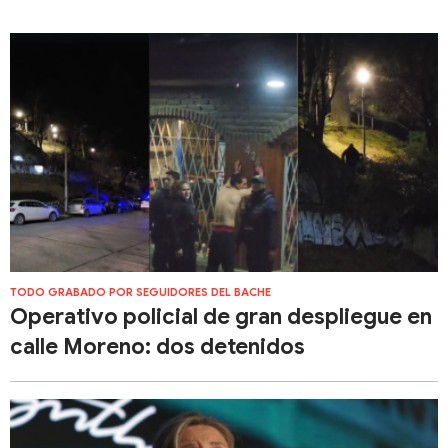
TODO GRABADO POR SEGUIDORES DEL BACHE
Operativo policial de gran despliegue en
calle Moreno: dos detenidos