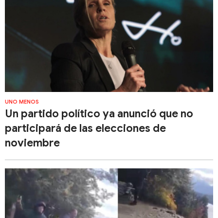
UNO MENOS
Un partido político ya anunció que no
participará de las elecciones de
noviembre