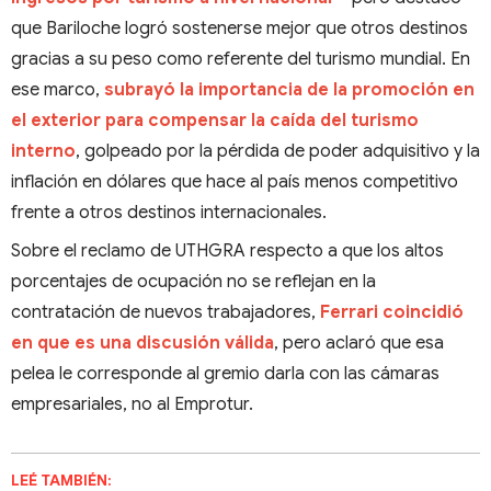
que Bariloche logró sostenerse mejor que otros destinos
gracias a su peso como referente del turismo mundial. En
ese marco,
subrayó la importancia de la promoción en
el exterior para compensar la caída del turismo
interno
, golpeado por la pérdida de poder adquisitivo y la
inflación en dólares que hace al país menos competitivo
frente a otros destinos internacionales.
Sobre el reclamo de UTHGRA respecto a que los altos
porcentajes de ocupación no se reflejan en la
contratación de nuevos trabajadores,
Ferrari coincidió
en que es una discusión válida
, pero aclaró que esa
pelea le corresponde al gremio darla con las cámaras
empresariales, no al Emprotur.
LEÉ TAMBIÉN: