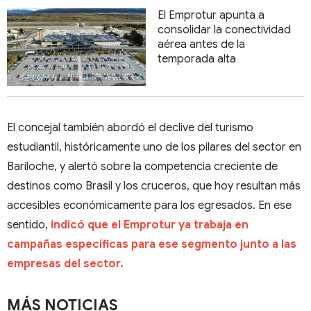
El Emprotur apunta a
consolidar la conectividad
aérea antes de la
temporada alta
El concejal también abordó el declive del turismo
estudiantil, históricamente uno de los pilares del sector en
Bariloche, y alertó sobre la competencia creciente de
destinos como Brasil y los cruceros, que hoy resultan más
accesibles económicamente para los egresados. En ese
sentido,
indicó que el Emprotur ya trabaja en
campañas específicas para ese segmento junto a las
empresas del sector.
MÁS NOTICIAS