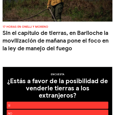
17 HORAS EN ONELLI Y MORENO
Sin el capítulo de tierras, en Bariloche la
movilización de mañana pone el foco en
la ley de manejo del fuego
ENCUESTA
¿Estás a favor de la posibilidad de
venderle tierras a los
extranjeros?
SÍ
NO