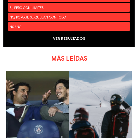
SÍ, PERO CON LÍMITES
NO, PORQUE SE QUEDAN CON TODO
NS / NC
VER RESULTADOS
MÁS LEÍDAS