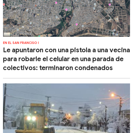
EN EL SAN FRANCISO I
Le apuntaron con una pistola a una vecina
para robarle el celular en una parada de
colectivos: terminaron condenados