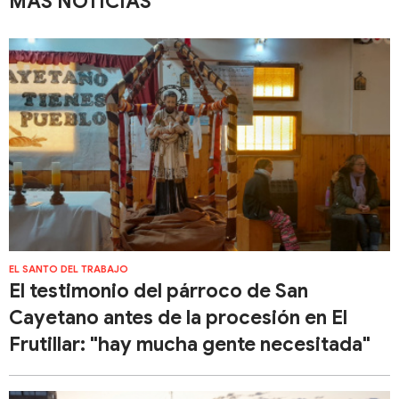
MÁS NOTICIAS
EL SANTO DEL TRABAJO
El testimonio del párroco de San
Cayetano antes de la procesión en El
Frutillar: "hay mucha gente necesitada"