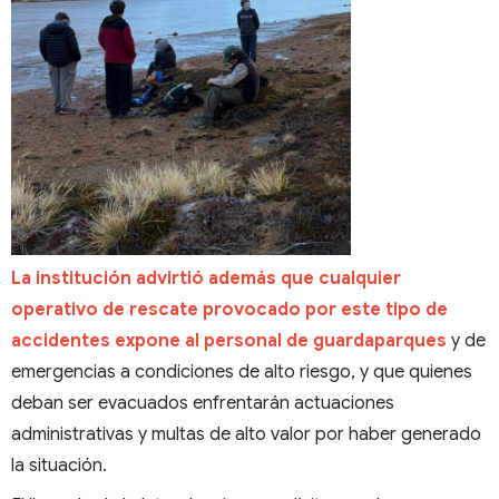
La institución advirtió además que cualquier
operativo de rescate provocado por este tipo de
accidentes expone al personal de guardaparques
y de
emergencias a condiciones de alto riesgo, y que quienes
deban ser evacuados enfrentarán actuaciones
administrativas y multas de alto valor por haber generado
la situación.