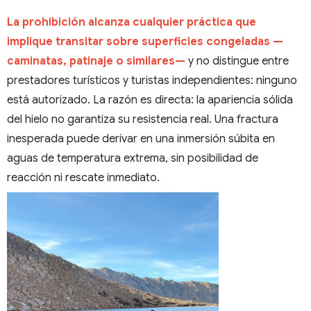
La prohibición alcanza cualquier práctica que
implique transitar sobre superficies congeladas —
caminatas, patinaje o similares—
y no distingue entre
prestadores turísticos y turistas independientes: ninguno
está autorizado. La razón es directa: la apariencia sólida
del hielo no garantiza su resistencia real. Una fractura
inesperada puede derivar en una inmersión súbita en
aguas de temperatura extrema, sin posibilidad de
reacción ni rescate inmediato.