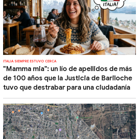
ITALIA SIEMPRE ESTUVO CERCA
"Mamma mia": un lío de apellidos de más
de 100 años que la Justicia de Bariloche
tuvo que destrabar para una ciudadanía