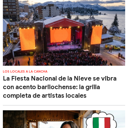
LOS LOCALES A LA CANCHA
La Fiesta Nacional de la Nieve se vibra
con acento barilochense: la grilla
completa de artistas locales