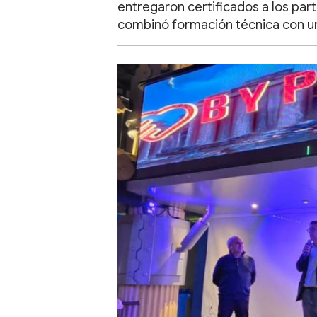
entregaron certificados a los part
combinó formación técnica con una