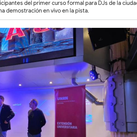
icipantes del primer curso formal para DJs de la ciuda
 demostración en vivo en la pista.