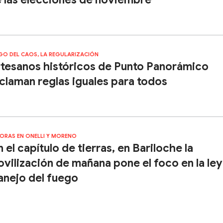
GO DEL CAOS, LA REGULARIZACIÓN
tesanos históricos de Punto Panorámico
claman reglas iguales para todos
HORAS EN ONELLI Y MORENO
n el capítulo de tierras, en Bariloche la
vilización de mañana pone el foco en la ley
nejo del fuego