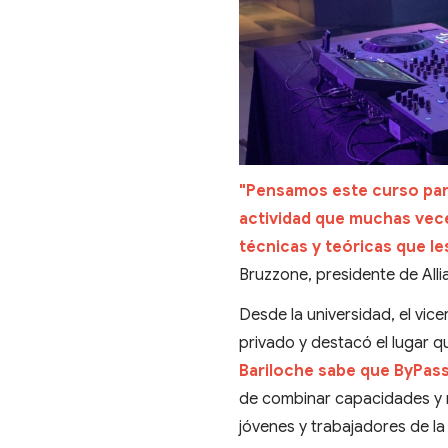
"Pensamos este curso par
actividad que muchas vec
técnicas y teóricas que le
Bruzzone, presidente de Alli
Desde la universidad, el vice
privado y destacó el lugar q
Bariloche sabe que ByPass
de combinar capacidades y r
jóvenes y trabajadores de la