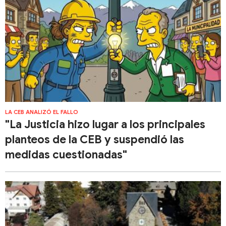
LA CEB ANALIZÓ EL FALLO
"La Justicia hizo lugar a los principales
planteos de la CEB y suspendió las
medidas cuestionadas"