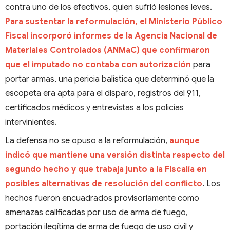
contra uno de los efectivos, quien sufrió lesiones leves.
Para sustentar la reformulación, el Ministerio Público
Fiscal incorporó informes de la Agencia Nacional de
Materiales Controlados (ANMaC) que confirmaron
que el imputado no contaba con autorización
para
portar armas, una pericia balística que determinó que la
escopeta era apta para el disparo, registros del 911,
certificados médicos y entrevistas a los policías
intervinientes.
La defensa no se opuso a la reformulación,
aunque
indicó que mantiene una versión distinta respecto del
segundo hecho y que trabaja junto a la Fiscalía en
posibles alternativas de resolución del conflicto
. Los
hechos fueron encuadrados provisoriamente como
amenazas calificadas por uso de arma de fuego,
portación ilegítima de arma de fuego de uso civil y