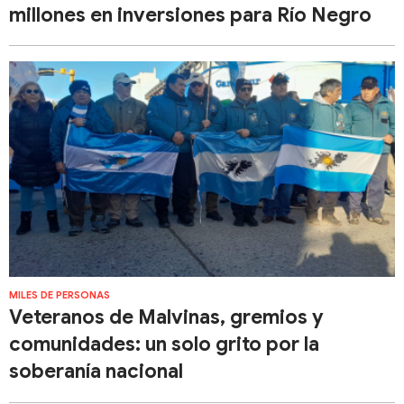
millones en inversiones para Río Negro
MILES DE PERSONAS
Veteranos de Malvinas, gremios y
comunidades: un solo grito por la
soberanía nacional