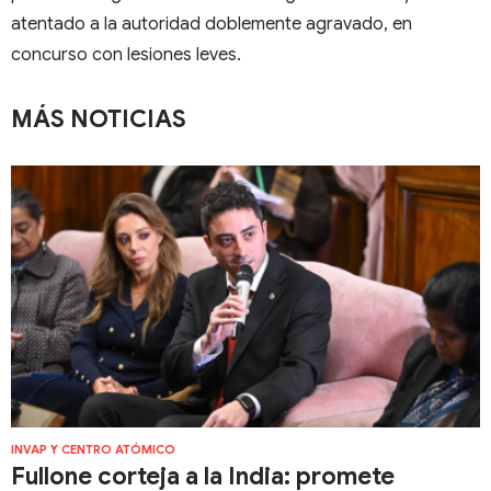
atentado a la autoridad doblemente agravado, en
concurso con lesiones leves.
MÁS NOTICIAS
INVAP Y CENTRO ATÓMICO
Fullone corteja a la India: promete