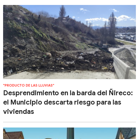
"PRODUCTO DE LAS LLUVIAS"
Desprendimiento en la barda del Ñireco:
el Municipio descarta riesgo para las
viviendas