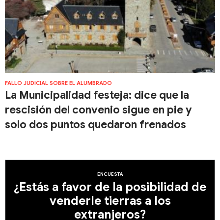
FALLO JUDICIAL SOBRE EL ALUMBRADO
La Municipalidad festeja: dice que la
rescisión del convenio sigue en pie y
solo dos puntos quedaron frenados
ENCUESTA
¿Estás a favor de la posibilidad de
venderle tierras a los
extranjeros?