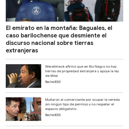
El emirato en la montaña: Baguales, el
caso barilochense que desmiente el
discurso nacional sobre tierras
extranjeras
Weretilneck afirmó que en Río Negro no hay
tierras de propiedad extranjera y apoya la ley
de Milei
Bache3000
Multaron al comerciante por ocupar la vereda
sin ningún tipo de permiso y no respetar el
espacio obligatorio
Bache3000