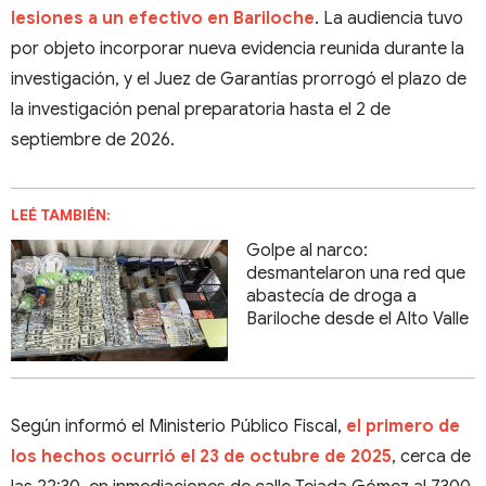
lesiones a un efectivo en Bariloche
. La audiencia tuvo
por objeto incorporar nueva evidencia reunida durante la
investigación, y el Juez de Garantías prorrogó el plazo de
la investigación penal preparatoria hasta el 2 de
septiembre de 2026.
LEÉ TAMBIÉN:
​​​​​​​Golpe al narco:
desmantelaron una red que
abastecía de droga a
Bariloche desde el Alto Valle
Según informó el Ministerio Público Fiscal,
el primero de
los hechos ocurrió el 23 de octubre de 2025
, cerca de