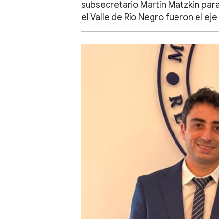
subsecretario Martín Matzkin para
el Valle de Río Negro fueron el eje