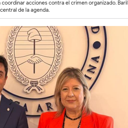
 coordinar acciones contra el crimen organizado. Bari
 central de la agenda.