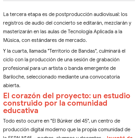
La tercera etapa es de postproducción audiovisual: los
registros de audio del concierto se editarán, mezclarán y
masterizarán en las aulas de Tecnología Aplicada a la
Música, con estándares de mercado.
Y la cuarta, llamada "Territorio de Bandas", culminará el
ciclo con la producción de una sesión de grabación
profesional para un artista o banda emergente de
Bariloche, seleccionado mediante una convocatoria
abierta.
El corazón del proyecto: un estudio
construido por la comunidad
educativa
Todo esto ocurre en "El Búnker del 45", un centro de
producción digital moderno que la propia comunidad de