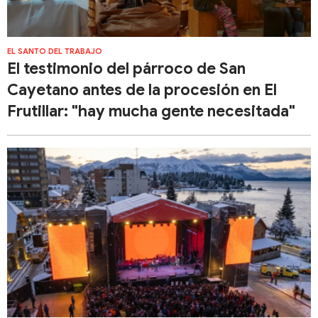
EL SANTO DEL TRABAJO
El testimonio del párroco de San
Cayetano antes de la procesión en El
Frutillar: "hay mucha gente necesitada"