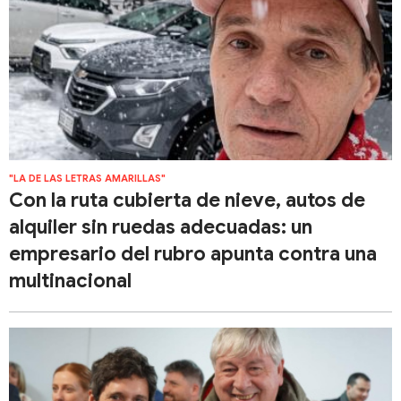
"LA DE LAS LETRAS AMARILLAS"
Con la ruta cubierta de nieve, autos de
alquiler sin ruedas adecuadas: un
empresario del rubro apunta contra una
multinacional