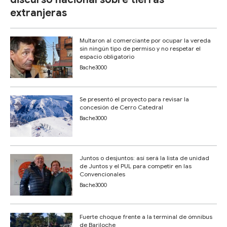
extranjeras
Multaron al comerciante por ocupar la vereda
sin ningún tipo de permiso y no respetar el
espacio obligatorio
Bache3000
Se presentó el proyecto para revisar la
concesión de Cerro Catedral
Bache3000
Juntos o desjuntos: así será la lista de unidad
de Juntos y el PUL para competir en las
Convencionales
Bache3000
Fuerte choque frente a la terminal de ómnibus
de Bariloche