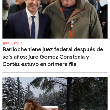
SERÁ JUSTICIA
Bariloche tiene juez federal después de
seis años: juró Gómez Constenla y
Cortés estuvo en primera fila