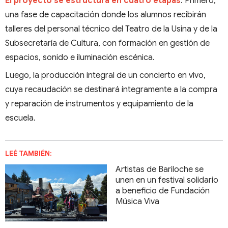
El proyecto se estructura en cuatro etapas
. Primero,
una fase de capacitación donde los alumnos recibirán
talleres del personal técnico del Teatro de la Usina y de la
Subsecretaría de Cultura, con formación en gestión de
espacios, sonido e iluminación escénica.
Luego, la producción integral de un concierto en vivo,
cuya recaudación se destinará íntegramente a la compra
y reparación de instrumentos y equipamiento de la
escuela.
LEÉ TAMBIÉN:
Artistas de Bariloche se
unen en un festival solidario
a beneficio de Fundación
Música Viva