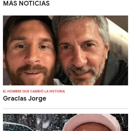
MÁS NOTICIAS
EL HOMBRE QUE CAMBIÓ LA HISTORIA
Gracias Jorge