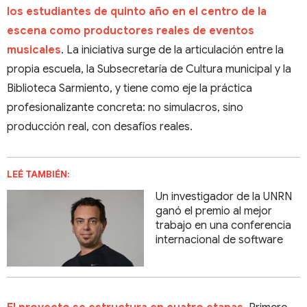
los estudiantes de quinto año en el centro de la
escena como productores reales de eventos
musicales
. La iniciativa surge de la articulación entre la
propia escuela, la Subsecretaría de Cultura municipal y la
Biblioteca Sarmiento, y tiene como eje la práctica
profesionalizante concreta: no simulacros, sino
producción real, con desafíos reales.
LEÉ TAMBIÉN:
Un investigador de la UNRN
ganó el premio al mejor
trabajo en una conferencia
internacional de software