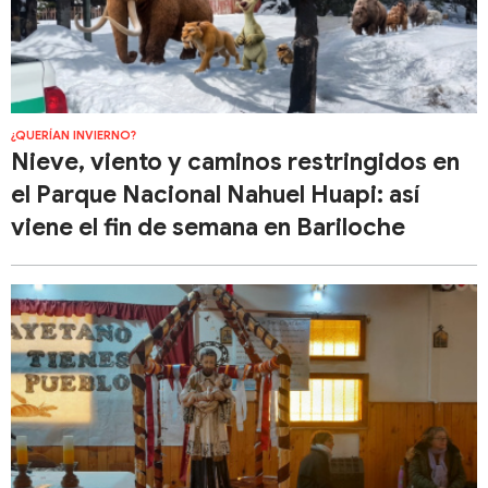
¿QUERÍAN INVIERNO?
Nieve, viento y caminos restringidos en
el Parque Nacional Nahuel Huapi: así
viene el fin de semana en Bariloche