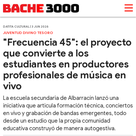
DATITA CULTURAL | 3 JUN 2026
JUVENTUD DIVINO TESORO
"Frecuencia 45": el proyecto
que convierte a los
estudiantes en productores
profesionales de música en
vivo
La escuela secundaria de Albarracín lanzó una
iniciativa que articula formación técnica, conciertos
en vivo y grabación de bandas emergentes, todo
desde un estudio que la propia comunidad
educativa construyó de manera autogestiva.